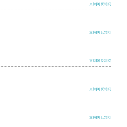
支持
[0]
反对
[0]
支持
[0]
反对
[0]
支持
[0]
反对
[0]
支持
[0]
反对
[0]
支持
[0]
反对
[0]