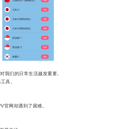
对我们的日常生活越发重要。
选工具。
V官网却遇到了困难。