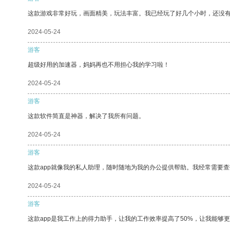
这款游戏非常好玩，画面精美，玩法丰富。我已经玩了好几个小时，还没
2024-05-24
游客
超级好用的加速器，妈妈再也不用担心我的学习啦！
2024-05-24
游客
这款软件简直是神器，解决了我所有问题。
2024-05-24
游客
这款app就像我的私人助理，随时随地为我的办公提供帮助。我经常需要查
2024-05-24
游客
这款app是我工作上的得力助手，让我的工作效率提高了50%，让我能够