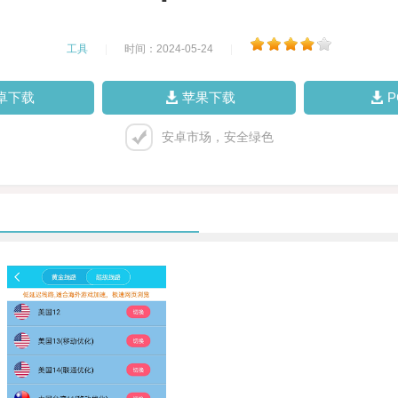
工具
|
时间：2024-05-24
|
卓下载
苹果下载
安卓市场，安全绿色