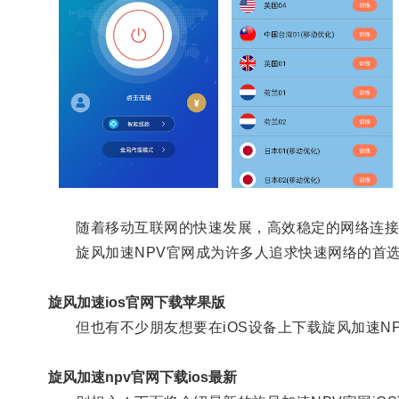
随着移动互联网的快速发展，高效稳定的网络连接
旋风加速NPV官网成为许多人追求快速网络的首
旋风加速ios官网下载苹果版
但也有不少朋友想要在iOS设备上下载旋风加速NP
旋风加速npv官网下载ios最新