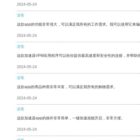
2024-05-24
游客
这款app的功能非常强大，可以满足我所有的工作需求。我可以使用它来
2024-05-24
游客
这款加速器VPM应用程序可以给你提供最高速度和安全性的连接，并帮助
2024-05-24
游客
这款app的商品种类非常丰富，可以满足我所有的购物需求。
2024-05-24
游客
这款加速器app的操作非常简单，一键加速就能开启，非常方便。
2024-05-24