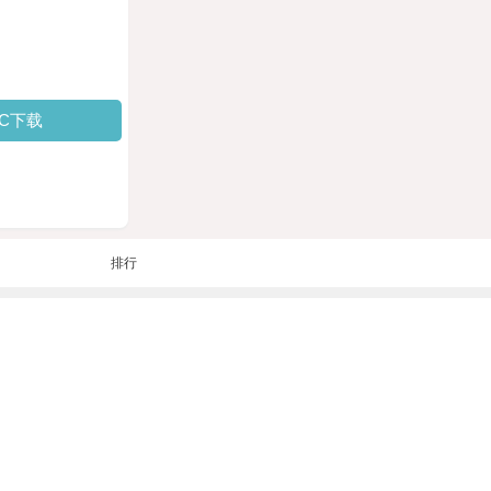
PC下载
排行