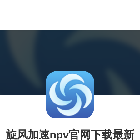
旋风加速npv官网下载最新