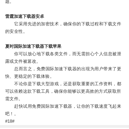
题。
雷霆加速下载器安卓
它采用先进的加密技术，确保你的下载过程和下载文件
的安全性。
夏时国际加速下载器下载苹果
你可以放心地下载各类文件，而无需担心个人信息被泄
露或文件被篡改。
总而言之，免费国际加速下载器的出现为用户带来了更
快、更稳定的下载体验。
不论你是下载大型游戏，还是获取重要的工作资料，都
可以依赖这款下载工具，确保你能够以更高效的方式获取所
需文件。
赶快试用免费国际加速下载器，让你的下载速度飞起来
吧！。
#18#