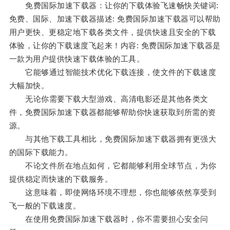
免费国际加速下载器：让你的下载体验飞速畅快关键词:
免费、国际、加速下载器描述: 免费国际加速下载器可以帮助
用户更快、更稳定地下载各类文件，提供快速且安全的下载
体验，让你的下载速度飞起来！内容: 免费国际加速下载器是
一款为用户提供快速下载体验的工具。
它能够通过智能技术优化下载连接，使文件的下载速度
大幅加快。
无论你需要下载大型游戏、高清电影还是其他各类文
件，免费国际加速下载器都能够帮助你快速获取到所需的资
源。
与其他下载工具相比，免费国际加速下载器拥有更强大
的国际下载能力。
不论文件所在地点如何，它都能够利用全球节点，为你
提供稳定而快速的下载服务。
这意味着，即使网络环境不理想，你也能够依然享受到
飞一般的下载速度。
在使用免费国际加速下载器时，你不需要担心安全问