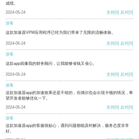
成绩。
2024-05-24
支持
[0]
反对
[0]
游客
这款加速器VPM应用程序已经为我们带来了无限的流畅体验。
2024-05-24
支持
[0]
反对
[0]
游客
这款app就像我的财务顾问，让我能够省钱又省心。
2024-05-24
支持
[0]
反对
[0]
游客
这款加速器app的加速效果还是不错的，但偶尔也会出现卡顿的情况，希
望开发者能够优化一下。
2024-05-24
支持
[0]
反对
[0]
游客
这款加速器app的客服很贴心，遇到问题都能及时解决，服务态度非常
好。