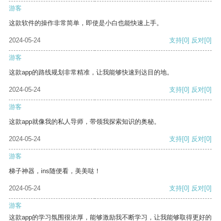
游客
这款软件的操作非常简单，即使是小白也能快速上手。
2024-05-24
支持
[0]
反对
[0]
游客
这款app的路线规划非常精准，让我能够快速到达目的地。
2024-05-24
支持
[0]
反对
[0]
游客
这款app就像我的私人导师，带领我探索知识的奥秘。
2024-05-24
支持
[0]
反对
[0]
游客
梯子神器，ins随便看，美美哒！
2024-05-24
支持
[0]
反对
[0]
游客
这款app的学习氛围很浓厚，能够激励我不断学习，让我能够取得更好的