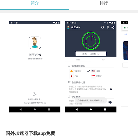
简介
排行
国外加速器下载app免费