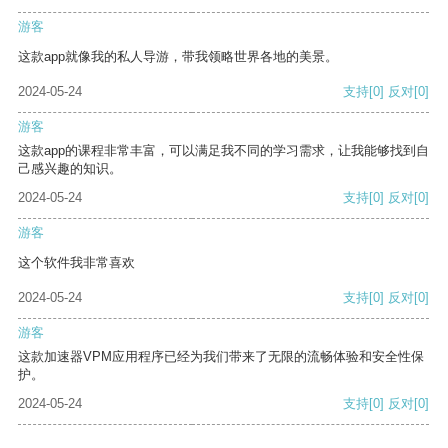
游客
这款app就像我的私人导游，带我领略世界各地的美景。
2024-05-24
支持
[0]
反对
[0]
游客
这款app的课程非常丰富，可以满足我不同的学习需求，让我能够找到自
己感兴趣的知识。
2024-05-24
支持
[0]
反对
[0]
游客
这个软件我非常喜欢
2024-05-24
支持
[0]
反对
[0]
游客
这款加速器VPM应用程序已经为我们带来了无限的流畅体验和安全性保
护。
2024-05-24
支持
[0]
反对
[0]