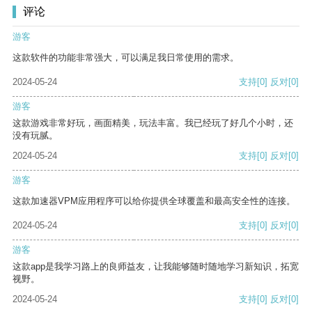
评论
游客
这款软件的功能非常强大，可以满足我日常使用的需求。
2024-05-24
支持
[0]
反对
[0]
游客
这款游戏非常好玩，画面精美，玩法丰富。我已经玩了好几个小时，还
没有玩腻。
2024-05-24
支持
[0]
反对
[0]
游客
这款加速器VPM应用程序可以给你提供全球覆盖和最高安全性的连接。
2024-05-24
支持
[0]
反对
[0]
游客
这款app是我学习路上的良师益友，让我能够随时随地学习新知识，拓宽
视野。
2024-05-24
支持
[0]
反对
[0]