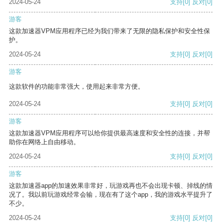
2024-05-24
支持
[0]
反对
[0]
游客
这款加速器VPM应用程序已经为我们带来了无限的隐私保护和安全性保
护。
2024-05-24
支持
[0]
反对
[0]
游客
这款软件的功能非常强大，使用起来非常方便。
2024-05-24
支持
[0]
反对
[0]
游客
这款加速器VPM应用程序可以给你提供最高速度和安全性的连接，并帮
助你在网络上自由移动。
2024-05-24
支持
[0]
反对
[0]
游客
这款加速器app的加速效果非常好，玩游戏再也不会出现卡顿、掉线的情
况了。我以前玩游戏经常会输，现在有了这个app，我的游戏水平提升了
不少。
2024-05-24
支持
[0]
反对
[0]