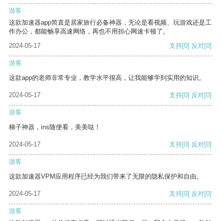
游客
这款加速器app简直是居家旅行必备神器，无论是看视频、玩游戏还是工
作办公，都能畅享高速网络，再也不用担心网速卡顿了。
2024-05-17
支持
[0]
反对
[0]
游客
这款app的老师非常专业，教学水平很高，让我能够学到实用的知识。
2024-05-17
支持
[0]
反对
[0]
游客
梯子神器，ins随便看，美美哒！
2024-05-17
支持
[0]
反对
[0]
游客
这款加速器VPM应用程序已经为我们带来了无限的隐私保护和自由。
2024-05-17
支持
[0]
反对
[0]
游客