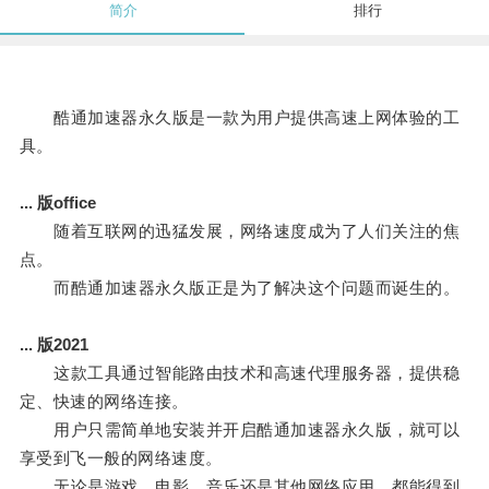
简介
排行
酷通加速器永久版是一款为用户提供高速上网体验的工
具。
... 版office
随着互联网的迅猛发展，网络速度成为了人们关注的焦
点。
而酷通加速器永久版正是为了解决这个问题而诞生的。
... 版2021
这款工具通过智能路由技术和高速代理服务器，提供稳
定、快速的网络连接。
用户只需简单地安装并开启酷通加速器永久版，就可以
享受到飞一般的网络速度。
无论是游戏、电影、音乐还是其他网络应用，都能得到