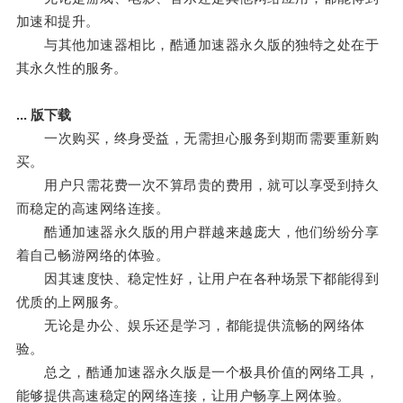
加速和提升。
与其他加速器相比，酷通加速器永久版的独特之处在于
其永久性的服务。
... 版下载
一次购买，终身受益，无需担心服务到期而需要重新购
买。
用户只需花费一次不算昂贵的费用，就可以享受到持久
而稳定的高速网络连接。
酷通加速器永久版的用户群越来越庞大，他们纷纷分享
着自己畅游网络的体验。
因其速度快、稳定性好，让用户在各种场景下都能得到
优质的上网服务。
无论是办公、娱乐还是学习，都能提供流畅的网络体
验。
总之，酷通加速器永久版是一个极具价值的网络工具，
能够提供高速稳定的网络连接，让用户畅享上网体验。