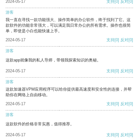
2024-05-17
支持
[0]
反对
[0]
游客
我一直在寻找一款功能强大、操作简单的办公软件，终于找到了它。这
款软件的功能非常强大，可以满足我日常办公的所有需求。操作也很简
单，即使是小白也能快速上手。
2024-05-17
支持
[0]
反对
[0]
游客
这款app就像我的私人导师，带领我探索知识的奥秘。
2024-05-17
支持
[0]
反对
[0]
游客
这款加速器VPM应用程序可以给你提供最高速度和安全性的连接，并帮
助你在网络上自由移动。
2024-05-17
支持
[0]
反对
[0]
游客
这款软件的价格非常实惠，值得推荐。
2024-05-17
支持
[0]
反对
[0]