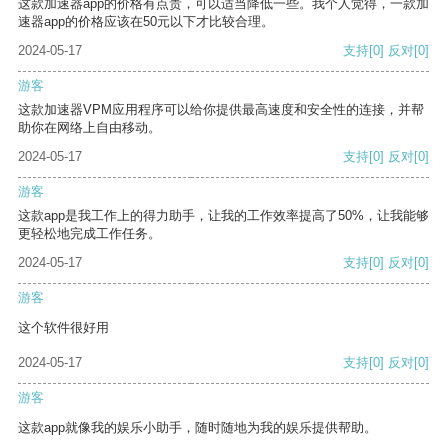
这款加速器app的价格有点贵，可以适当降低一些。我个人觉得，一款加
速器app的价格应该在50元以下才比较合理。
2024-05-17
支持
[0]
反对
[0]
游客
这款加速器VPM应用程序可以给你提供最高速度和安全性的连接，并帮
助你在网络上自由移动。
2024-05-17
支持
[0]
反对
[0]
游客
这款app是我工作上的得力助手，让我的工作效率提高了50%，让我能够
更轻松地完成工作任务。
2024-05-17
支持
[0]
反对
[0]
游客
这个软件很好用
2024-05-17
支持
[0]
反对
[0]
游客
这款app就像我的娱乐小助手，随时随地为我的娱乐提供帮助。