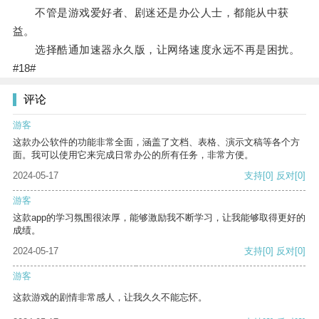
不管是游戏爱好者、剧迷还是办公人士，都能从中获
益。
选择酷通加速器永久版，让网络速度永远不再是困扰。
#18#
评论
游客
这款办公软件的功能非常全面，涵盖了文档、表格、演示文稿等各个方
面。我可以使用它来完成日常办公的所有任务，非常方便。
2024-05-17
支持
[0]
反对
[0]
游客
这款app的学习氛围很浓厚，能够激励我不断学习，让我能够取得更好的
成绩。
2024-05-17
支持
[0]
反对
[0]
游客
这款游戏的剧情非常感人，让我久久不能忘怀。