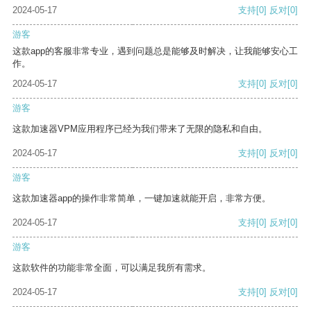
2024-05-17
支持
[0]
反对
[0]
游客
这款app的客服非常专业，遇到问题总是能够及时解决，让我能够安心工
作。
2024-05-17
支持
[0]
反对
[0]
游客
这款加速器VPM应用程序已经为我们带来了无限的隐私和自由。
2024-05-17
支持
[0]
反对
[0]
游客
这款加速器app的操作非常简单，一键加速就能开启，非常方便。
2024-05-17
支持
[0]
反对
[0]
游客
这款软件的功能非常全面，可以满足我所有需求。
2024-05-17
支持
[0]
反对
[0]