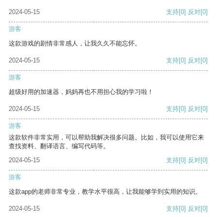
2024-05-15
支持
[0]
反对
[0]
游客
这款游戏的剧情非常感人，让我久久不能忘怀。
2024-05-15
支持
[0]
反对
[0]
游客
超级好用的加速器，妈妈再也不用担心我的学习啦！
2024-05-15
支持
[0]
反对
[0]
游客
这款软件非常实用，可以帮助我解决很多问题。比如，我可以使用它来
查找资料、翻译语言、编写代码等。
2024-05-15
支持
[0]
反对
[0]
游客
这款app的老师非常专业，教学水平很高，让我能够学到实用的知识。
2024-05-15
支持
[0]
反对
[0]