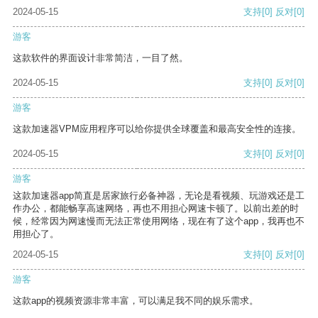
2024-05-15
支持
[0]
反对
[0]
游客
这款软件的界面设计非常简洁，一目了然。
2024-05-15
支持
[0]
反对
[0]
游客
这款加速器VPM应用程序可以给你提供全球覆盖和最高安全性的连接。
2024-05-15
支持
[0]
反对
[0]
游客
这款加速器app简直是居家旅行必备神器，无论是看视频、玩游戏还是工
作办公，都能畅享高速网络，再也不用担心网速卡顿了。以前出差的时
候，经常因为网速慢而无法正常使用网络，现在有了这个app，我再也不
用担心了。
2024-05-15
支持
[0]
反对
[0]
游客
这款app的视频资源非常丰富，可以满足我不同的娱乐需求。