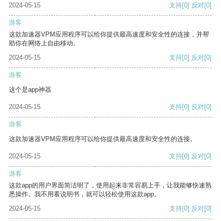
2024-05-15
支持
[0]
反对
[0]
游客
这款加速器VPM应用程序可以给你提供最高速度和安全性的连接，并帮
助你在网络上自由移动。
2024-05-15
支持
[0]
反对
[0]
游客
这个是app神器
2024-05-15
支持
[0]
反对
[0]
游客
这款加速器VPM应用程序可以给你提供最高速度和安全性的连接。
2024-05-15
支持
[0]
反对
[0]
游客
这款app的用户界面简洁明了，使用起来非常容易上手，让我能够快速熟
悉操作。我不用看说明书，就可以轻松使用这款app。
2024-05-15
支持
[0]
反对
[0]