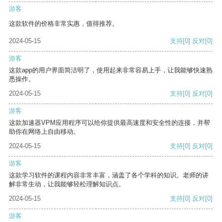
游客
这款软件的价格非常实惠，值得推荐。
2024-05-15
支持
[0]
反对
[0]
游客
这款app的用户界面简洁明了，使用起来非常容易上手，让我能够快速熟
悉操作。
2024-05-15
支持
[0]
反对
[0]
游客
这款加速器VPM应用程序可以给你提供最高速度和安全性的连接，并帮
助你在网络上自由移动。
2024-05-15
支持
[0]
反对
[0]
游客
这款学习软件的课程内容非常丰富，涵盖了各个学科的知识。老师的讲
解非常生动，让我能够轻松理解知识点。
2024-05-15
支持
[0]
反对
[0]
游客