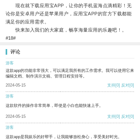
现在就下载应用宝APP，让你的手机蓝海点滴精彩！无
论你是安卓用户还是苹果用户，应用宝APP的官方下载都能
满足你的应用需求。
快来加入我们的大家庭，畅享海量应用的乐趣吧！。
#18#
评论
游客
这款app的功能非常强大，可以满足我所有的工作需求。我可以使用它来
编辑文档、制作演示文稿、管理日程安排等。
2024-05-15
支持
[0]
反对
[0]
游客
这款软件的操作非常简单，即使是小白也能快速上手。
2024-05-15
支持
[0]
反对
[0]
游客
这款app是我娱乐的好帮手，让我能够放松身心，享受美好时光。