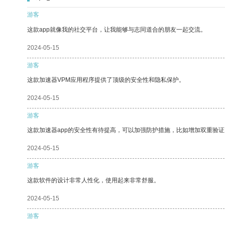
游客
这款app就像我的社交平台，让我能够与志同道合的朋友一起交流。
2024-05-15
游客
这款加速器VPM应用程序提供了顶级的安全性和隐私保护。
2024-05-15
游客
这款加速器app的安全性有待提高，可以加强防护措施，比如增加双重验证
2024-05-15
游客
这款软件的设计非常人性化，使用起来非常舒服。
2024-05-15
游客