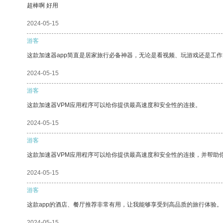
超棒啊 好用
2024-05-15
游客
这款加速器app简直是居家旅行必备神器，无论是看视频、玩游戏还是工
2024-05-15
游客
这款加速器VPM应用程序可以给你提供最高速度和安全性的连接。
2024-05-15
游客
这款加速器VPM应用程序可以给你提供最高速度和安全性的连接，并帮助
2024-05-15
游客
这款app的酒店、餐厅推荐非常有用，让我能够享受到高品质的旅行体验。
2024-05-15