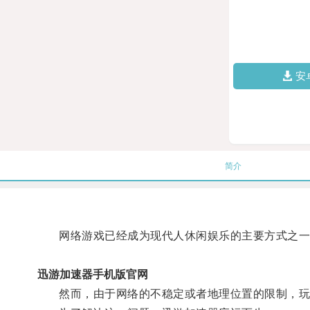
安
简介
网络游戏已经成为现代人休闲娱乐的主要方式之一
迅游加速器手机版官网
然而，由于网络的不稳定或者地理位置的限制，玩