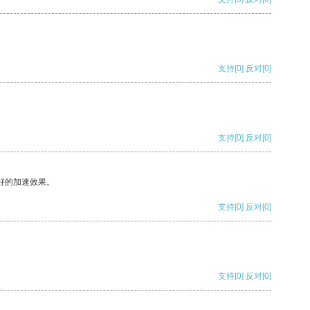
支持
[0]
反对
[0]
支持
[0]
反对
[0]
好的加速效果。
支持
[0]
反对
[0]
支持
[0]
反对
[0]