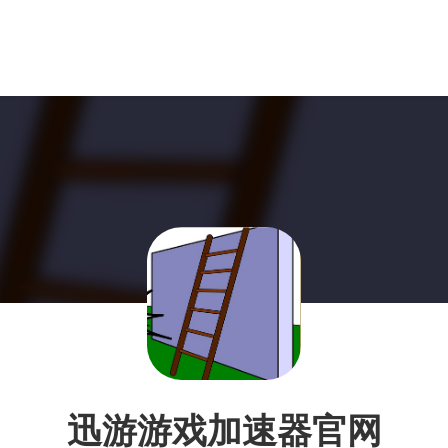
迅游游戏加速器官网