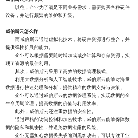
以往，企业为了满足不同业务需求，需要购买各种硬件
设备，并进行频繁的维护和升级。
威伯斯云怎么样
而威伯斯云通过虚拟化技术，将硬件资源进行整合，并
提供弹性扩展的能力。
企业可以根据需要随时增加或减少计算和存储资源，实
现了资源的最佳利用。
其次，威伯斯云采用了高效的数据管理模式。
利用大数据分析和人工智能技术，威伯斯云能够对海量
数据进行快速处理和分析，提供精准的数据支持与决策。
企业可以通过威伯斯云的数据管理系统，实现数据的全
生命周期管理，提高数据的价值与利用效率。
此外，威伯斯云还注重数据的安全性。
通过严格的访问控制和加密技术，威伯斯云能够保障数
据的隐私和机密性，并避免数据泄露的风险。
企业无需担心数据丢失或遭到黑客攻击，可以专注于业