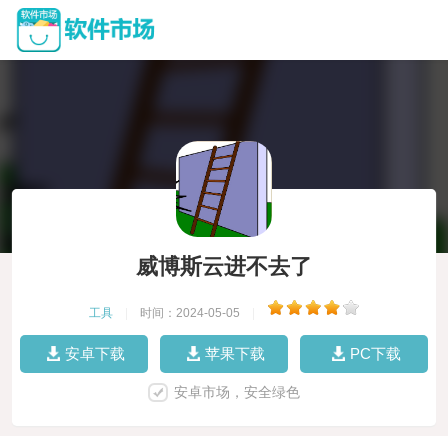
威博斯云进不去了
工具
|
时间：2024-05-05
|
安卓下载
苹果下载
PC下载
安卓市场，安全绿色