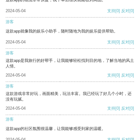
2024-05-04
支持
[0]
反对
[0]
游客
这款app就像我的娱乐小助手，随时随地为我的娱乐提供帮助。
2024-05-04
支持
[0]
反对
[0]
游客
这款app是我旅行的好帮手，让我能够轻松找到目的地，了解当地的风土
人情。
2024-05-04
支持
[0]
反对
[0]
游客
这款游戏非常好玩，画面精美，玩法丰富。我已经玩了好几个小时，还
没有玩腻。
2024-05-04
支持
[0]
反对
[0]
游客
这款app的社区氛围很温馨，让我能够感受到家的温暖。
2024-05-04
支持
[0]
反对
[0]