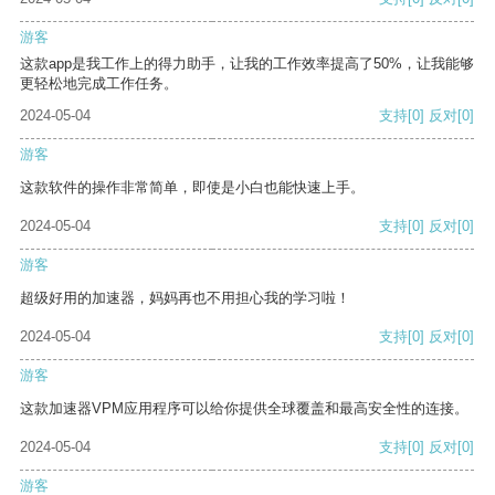
游客
这款app是我工作上的得力助手，让我的工作效率提高了50%，让我能够
更轻松地完成工作任务。
2024-05-04
支持
[0]
反对
[0]
游客
这款软件的操作非常简单，即使是小白也能快速上手。
2024-05-04
支持
[0]
反对
[0]
游客
超级好用的加速器，妈妈再也不用担心我的学习啦！
2024-05-04
支持
[0]
反对
[0]
游客
这款加速器VPM应用程序可以给你提供全球覆盖和最高安全性的连接。
2024-05-04
支持
[0]
反对
[0]
游客