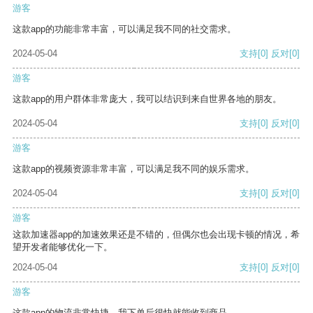
游客
这款app的功能非常丰富，可以满足我不同的社交需求。
2024-05-04
支持
[0]
反对
[0]
游客
这款app的用户群体非常庞大，我可以结识到来自世界各地的朋友。
2024-05-04
支持
[0]
反对
[0]
游客
这款app的视频资源非常丰富，可以满足我不同的娱乐需求。
2024-05-04
支持
[0]
反对
[0]
游客
这款加速器app的加速效果还是不错的，但偶尔也会出现卡顿的情况，希
望开发者能够优化一下。
2024-05-04
支持
[0]
反对
[0]
游客
这款app的物流非常快捷，我下单后很快就能收到商品。