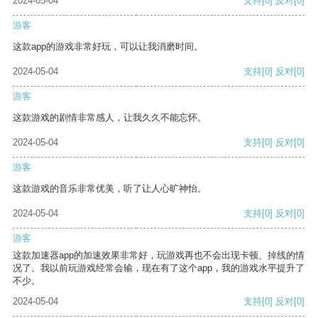
2024-05-04
支持
[0]
反对
[0]
游客
这款app的游戏非常好玩，可以让我消磨时间。
2024-05-04
支持
[0]
反对
[0]
游客
这款游戏的剧情非常感人，让我久久不能忘怀。
2024-05-04
支持
[0]
反对
[0]
游客
这款游戏的音乐非常优美，听了让人心旷神怡。
2024-05-04
支持
[0]
反对
[0]
游客
这款加速器app的加速效果非常好，玩游戏再也不会出现卡顿、掉线的情
况了。我以前玩游戏经常会输，现在有了这个app，我的游戏水平提升了
不少。
2024-05-04
支持
[0]
反对
[0]