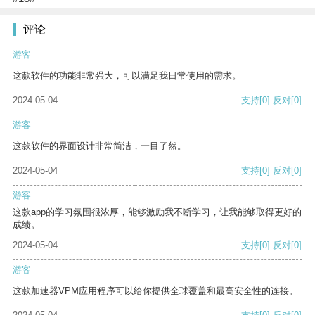
评论
游客
这款软件的功能非常强大，可以满足我日常使用的需求。
2024-05-04
支持
[0]
反对
[0]
游客
这款软件的界面设计非常简洁，一目了然。
2024-05-04
支持
[0]
反对
[0]
游客
这款app的学习氛围很浓厚，能够激励我不断学习，让我能够取得更好的
成绩。
2024-05-04
支持
[0]
反对
[0]
游客
这款加速器VPM应用程序可以给你提供全球覆盖和最高安全性的连接。