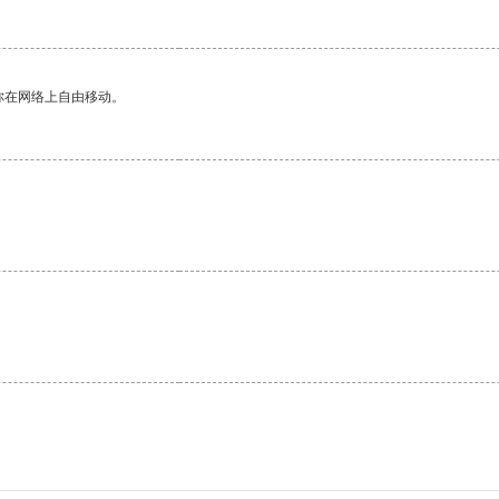
你在网络上自由移动。