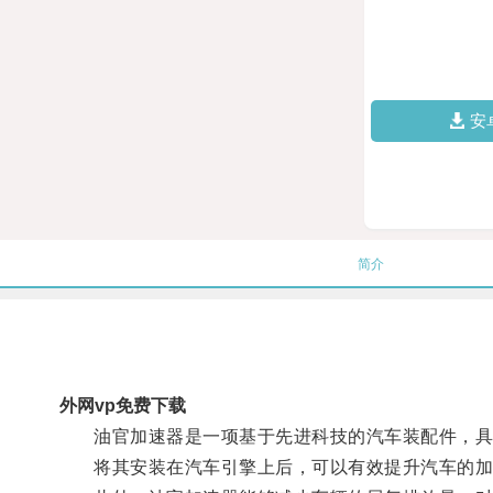
安
简介
外网vp免费下载
油官加速器是一项基于先进科技的汽车装配件，具
将其安装在汽车引擎上后，可以有效提升汽车的加