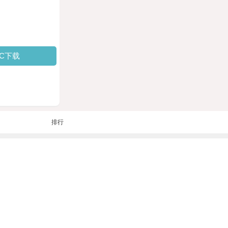
PC下载
排行