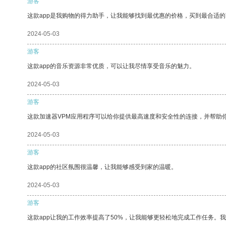
游客
这款app是我购物的得力助手，让我能够找到最优惠的价格，买到最合适
2024-05-03
游客
这款app的音乐资源非常优质，可以让我尽情享受音乐的魅力。
2024-05-03
游客
这款加速器VPM应用程序可以给你提供最高速度和安全性的连接，并帮助
2024-05-03
游客
这款app的社区氛围很温馨，让我能够感受到家的温暖。
2024-05-03
游客
这款app让我的工作效率提高了50%，让我能够更轻松地完成工作任务。