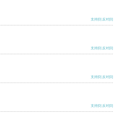
支持
[0]
反对
[0]
支持
[0]
反对
[0]
支持
[0]
反对
[0]
支持
[0]
反对
[0]