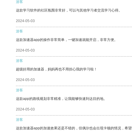
游客
这款学习软件的社区氛围非常好，可以与其他学习者交流学习心得。
2024-05-03
游客
这款加速器app的操作非常简单，一键加速就能开启，非常方便。
2024-05-03
游客
超级好用的加速器，妈妈再也不用担心我的学习啦！
2024-05-03
游客
这款app的路线规划非常精准，让我能够快速到达目的地。
2024-05-03
游客
这款加速器app的加速效果还是不错的，但偶尔也会出现卡顿的情况，希