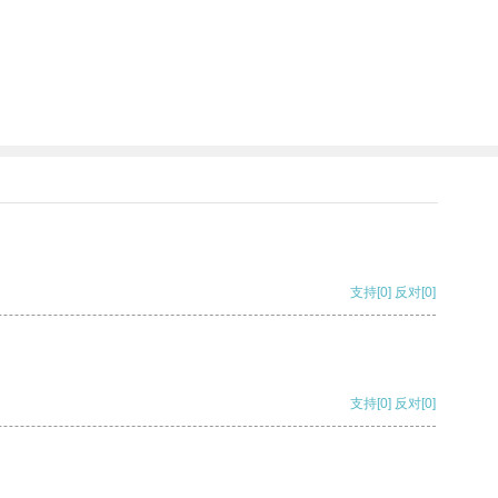
支持
[0]
反对
[0]
支持
[0]
反对
[0]