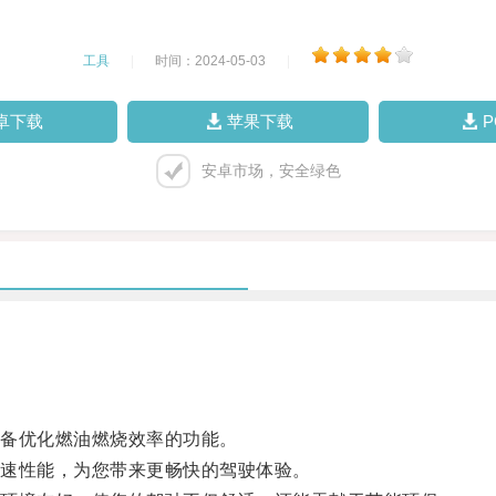
工具
|
时间：2024-05-03
|
卓下载
苹果下载
安卓市场，安全绿色
备优化燃油燃烧效率的功能。
速性能，为您带来更畅快的驾驶体验。