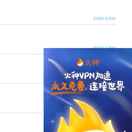
支持
[0]
反对
[0]
支持
[0]
反对
[0]
支持
[0]
反对
[0]
支持
[0]
反对
[0]