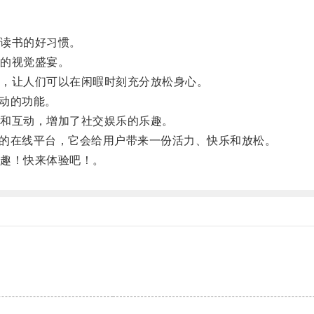
读书的好习惯。
的视觉盛宴。
，让人们可以在闲暇时刻充分放松身心。
互动的功能。
和互动，增加了社交娱乐的乐趣。
限的在线平台，它会给用户带来一份活力、快乐和放松。
趣！快来体验吧！。
。