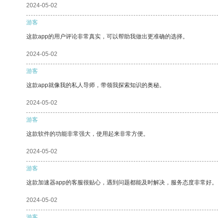
2024-05-02
游客
这款app的用户评论非常真实，可以帮助我做出更准确的选择。
2024-05-02
游客
这款app就像我的私人导师，带领我探索知识的奥秘。
2024-05-02
游客
这款软件的功能非常强大，使用起来非常方便。
2024-05-02
游客
这款加速器app的客服很贴心，遇到问题都能及时解决，服务态度非常好。
2024-05-02
游客