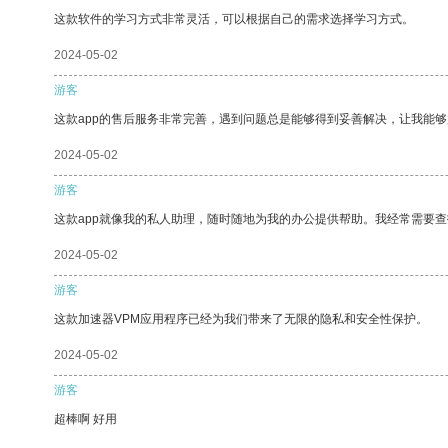
这款软件的学习方式非常灵活，可以根据自己的需求选择学习方式。
2024-05-02
游客
这款app的售后服务非常完善，遇到问题总是能够得到妥善解决，让我能
2024-05-02
游客
这款app就像我的私人助理，随时随地为我的办公提供帮助。我经常需要查
2024-05-02
游客
这款加速器VPM应用程序已经为我们带来了无限的隐私和安全性保护。
2024-05-02
游客
超棒啊 好用