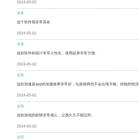
2024-05-02
游客
这个软件我非常喜欢
2024-05-02
游客
这款软件的设计非常人性化，使用起来非常方便。
2024-05-02
游客
这款加速器app的加速效果非常好，玩游戏再也不会出现卡顿、掉线的情况
2024-05-02
游客
这款游戏的剧情非常感人，让我久久不能忘怀。
2024-05-02
游客