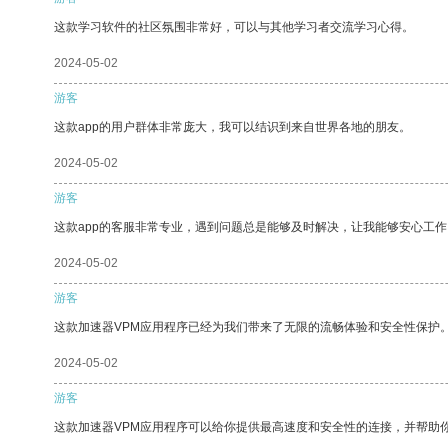
这款学习软件的社区氛围非常好，可以与其他学习者交流学习心得。
2024-05-02
游客
这款app的用户群体非常庞大，我可以结识到来自世界各地的朋友。
2024-05-02
游客
这款app的客服非常专业，遇到问题总是能够及时解决，让我能够安心工作
2024-05-02
游客
这款加速器VPM应用程序已经为我们带来了无限的流畅体验和安全性保护
2024-05-02
游客
这款加速器VPM应用程序可以给你提供最高速度和安全性的连接，并帮助