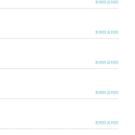
支持
[0]
反对
[0]
支持
[0]
反对
[0]
支持
[0]
反对
[0]
支持
[0]
反对
[0]
支持
[0]
反对
[0]