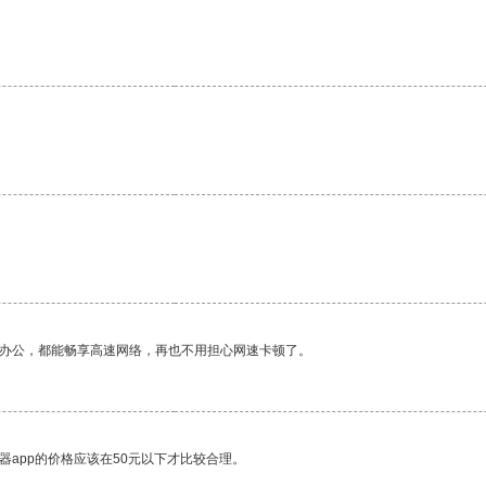
作办公，都能畅享高速网络，再也不用担心网速卡顿了。
器app的价格应该在50元以下才比较合理。