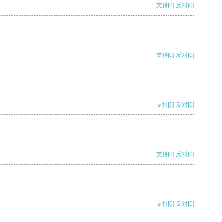
支持
[0]
反对
[0]
支持
[0]
反对
[0]
支持
[0]
反对
[0]
支持
[0]
反对
[0]
支持
[0]
反对
[0]