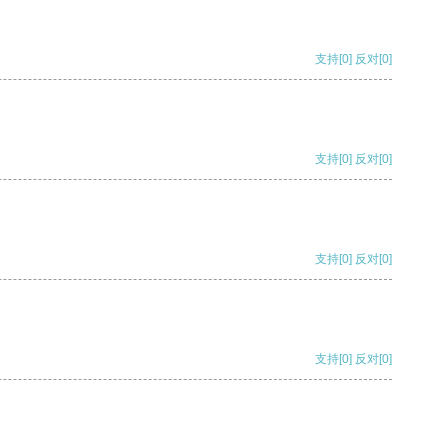
支持
[0]
反对
[0]
支持
[0]
反对
[0]
支持
[0]
反对
[0]
支持
[0]
反对
[0]