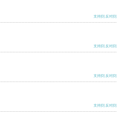
支持
[0]
反对
[0]
支持
[0]
反对
[0]
支持
[0]
反对
[0]
支持
[0]
反对
[0]