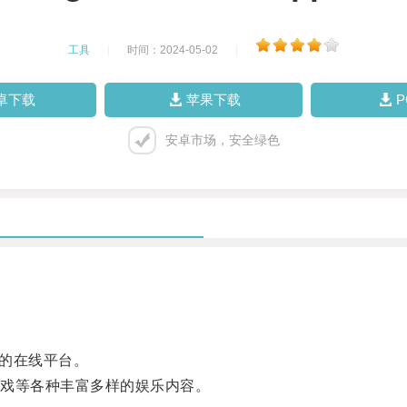
工具
|
时间：2024-05-02
|
卓下载
苹果下载
安卓市场，安全绿色
容的在线平台。
戏等各种丰富多样的娱乐内容。