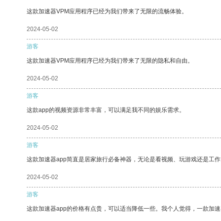
这款加速器VPM应用程序已经为我们带来了无限的流畅体验。
2024-05-02
游客
这款加速器VPM应用程序已经为我们带来了无限的隐私和自由。
2024-05-02
游客
这款app的视频资源非常丰富，可以满足我不同的娱乐需求。
2024-05-02
游客
这款加速器app简直是居家旅行必备神器，无论是看视频、玩游戏还是工
2024-05-02
游客
这款加速器app的价格有点贵，可以适当降低一些。我个人觉得，一款加速