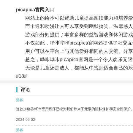
picapica官网入口
网站上的绘本可以帮助儿童提高阅读能力和培养爱
而卡通和动漫让人可以享受到幽默搞笑、温馨感人
游戏部分则提供了丰富多样的益智游戏和休闲游戏
不仅如此，哔咔哔咔picapica官网还提供了社交
用户可以在平台上与其他爱好相同的人交流、分享
总之，哔咔哔咔picapica官网是一个令人欢乐无
无论是儿童还是成人，都能从中找到适合自己的乐
#18#
评论
游客
这款加速器VPM应用程序已经为我们带来了无限的隐私保护和安全性保护
2024-05-02
游客