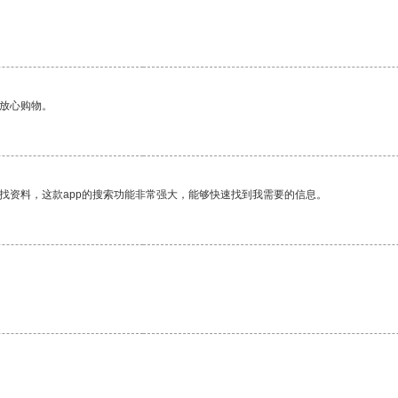
够放心购物。
找资料，这款app的搜索功能非常强大，能够快速找到我需要的信息。