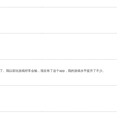
了。我以前玩游戏经常会输，现在有了这个app，我的游戏水平提升了不少。