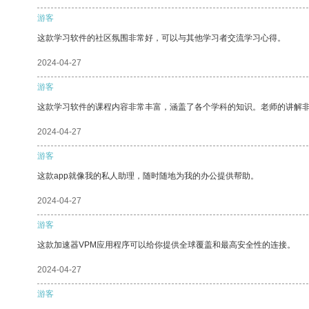
游客
这款学习软件的社区氛围非常好，可以与其他学习者交流学习心得。
2024-04-27
游客
这款学习软件的课程内容非常丰富，涵盖了各个学科的知识。老师的讲解
2024-04-27
游客
这款app就像我的私人助理，随时随地为我的办公提供帮助。
2024-04-27
游客
这款加速器VPM应用程序可以给你提供全球覆盖和最高安全性的连接。
2024-04-27
游客