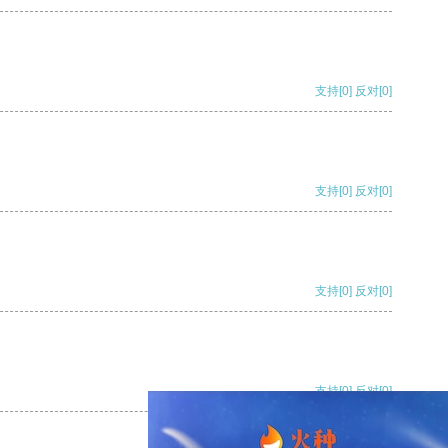
支持
[0]
反对
[0]
支持
[0]
反对
[0]
支持
[0]
反对
[0]
支持
[0]
反对
[0]