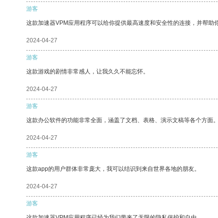
游客
这款加速器VPM应用程序可以给你提供最高速度和安全性的连接，并帮助
2024-04-27
游客
这款游戏的剧情非常感人，让我久久不能忘怀。
2024-04-27
游客
这款办公软件的功能非常全面，涵盖了文档、表格、演示文稿等各个方面
2024-04-27
游客
这款app的用户群体非常庞大，我可以结识到来自世界各地的朋友。
2024-04-27
游客
这款加速器VPM应用程序已经为我们带来了无限的隐私保护和自由。