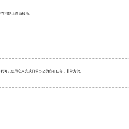
你在网络上自由移动。
。我可以使用它来完成日常办公的所有任务，非常方便。