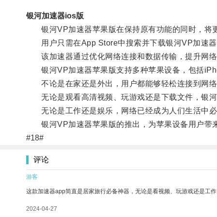
银河加速器ios版
银河VP加速器苹果版在保持原有功能的同时，将
用户只需在App Store中搜索并下载银河VP加
该加速器通过优化网络连接和数据传输，提升网络
银河VP加速器苹果版支持多种苹果设备，包括iPhone
不论是在家还是外出，用户都能够轻松连接到网络
无论是观看高清视频、玩游戏还是下载文件，银河V
无论是工作还是娱乐，网络已经成为人们生活中必
银河VP加速器苹果版的推出，为苹果设备用户带来
#18#
评论
游客
这款加速器app简直是居家旅行必备神器，无论是看视频、玩游戏还是工
2024-04-27