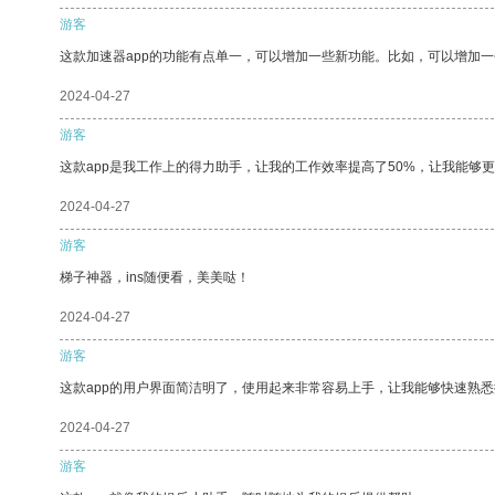
游客
这款加速器app的功能有点单一，可以增加一些新功能。比如，可以增加
2024-04-27
游客
这款app是我工作上的得力助手，让我的工作效率提高了50%，让我能够
2024-04-27
游客
梯子神器，ins随便看，美美哒！
2024-04-27
游客
这款app的用户界面简洁明了，使用起来非常容易上手，让我能够快速熟悉
2024-04-27
游客