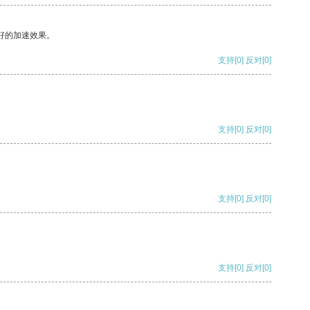
好的加速效果。
支持
[0]
反对
[0]
支持
[0]
反对
[0]
支持
[0]
反对
[0]
支持
[0]
反对
[0]