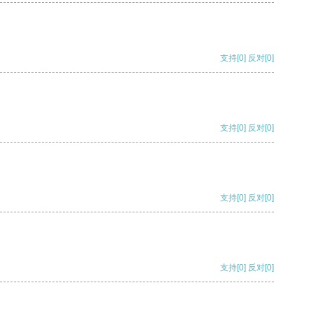
支持
[0]
反对
[0]
支持
[0]
反对
[0]
支持
[0]
反对
[0]
支持
[0]
反对
[0]