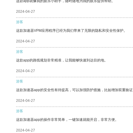
这款app就像我的娱乐小助手，随时随地为我的娱乐提供帮助。
2024-04-27
游客
这款加速器VPM应用程序已经为我们带来了无限的隐私和安全性保护。
2024-04-27
游客
这款app的路线规划非常精准，让我能够快速到达目的地。
2024-04-27
游客
这款加速器app的安全性有待提高，可以加强防护措施，比如增加双重验证
2024-04-27
游客
这款加速器app的操作非常简单，一键加速就能开启，非常方便。
2024-04-27