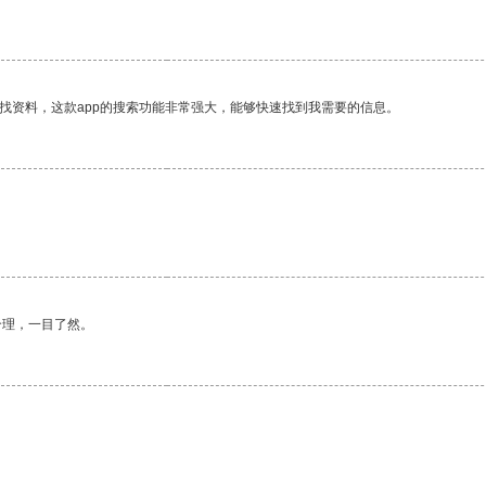
找资料，这款app的搜索功能非常强大，能够快速找到我需要的信息。
合理，一目了然。