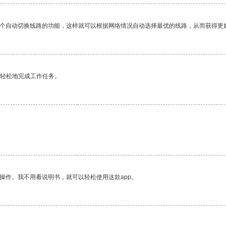
一个自动切换线路的功能，这样就可以根据网络情况自动选择最优的线路，从而获得更
更轻松地完成工作任务。
操作。我不用看说明书，就可以轻松使用这款app。