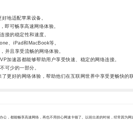
更好地适配苹果设备。
速器，即可畅享高速网络体验。
连接的稳定性和速度。
、iPad和MacBook等。
，并且享受流畅的网络体验。
P加速器都能够帮助用户享受快速、稳定的网络连接。
不可少的一部分。
了更好的网络体验，帮助他们在互联网世界中享受更畅快的
作办公，都能畅享高速网络，再也不用担心网速卡顿了。以前出差的时候，经常因为网