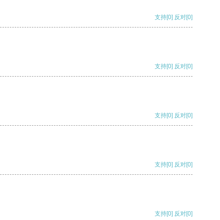
支持
[0]
反对
[0]
支持
[0]
反对
[0]
支持
[0]
反对
[0]
支持
[0]
反对
[0]
支持
[0]
反对
[0]