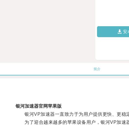
安
简介
银河加速器官网苹果版
银河VP加速器一直致力于为用户提供更快、更稳
为了迎合越来越多的苹果设备用户，银河VP加速器