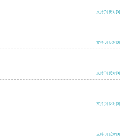
支持
[0]
反对
[0]
支持
[0]
反对
[0]
支持
[0]
反对
[0]
支持
[0]
反对
[0]
支持
[0]
反对
[0]