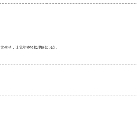
非常生动，让我能够轻松理解知识点。