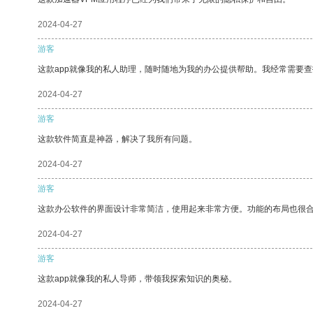
2024-04-27
游客
这款app就像我的私人助理，随时随地为我的办公提供帮助。我经常需要查
2024-04-27
游客
这款软件简直是神器，解决了我所有问题。
2024-04-27
游客
这款办公软件的界面设计非常简洁，使用起来非常方便。功能的布局也很
2024-04-27
游客
这款app就像我的私人导师，带领我探索知识的奥秘。
2024-04-27