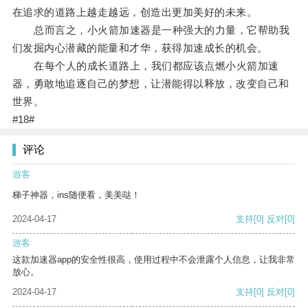
在追求的道路上越走越远，创造出更加美好的未来。
总而言之，小火箭加速器是一种强大的力量，它帮助我
们发掘内心潜藏的能量和才华，获得加速成长的机会。
在每个人的成长道路上，我们都应该点燃小火箭加速
器，勇敢地追逐自己的梦想，让潜能得以释放，改变自己和
世界。
#18#
评论
游客
梯子神器，ins随便看，美美哒！
2024-04-17
支持
[0]
反对
[0]
游客
这款加速器app的安全性很高，使用过程中不会泄露个人信息，让我非常
放心。
2024-04-17
支持
[0]
反对
[0]