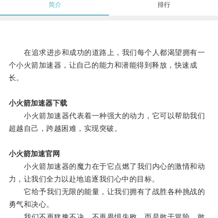
简介
排行
在追求进步和成功的道路上，我们每个人都渴望拥有一
个小火箭加速器，让自己的能力和潜能得到释放，快速成
长。
小火箭加速器下载
小火箭加速器代表着一种强大的动力，它可以帮助我们
超越自己，跨越困难，实现突破。
小火箭加速官网
小火箭加速器的魔力在于它点燃了我们内心的激情和动
力，让我们全力以赴地追逐我们心中的目标。
它给予我们无限的能量，让我们拥有了战胜各种挑战的
勇气和决心。
我们不再犹豫不决，不再畏惧失败，而是敢于冒险，敢