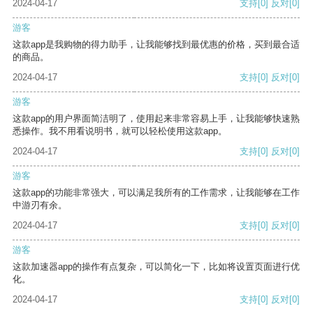
2024-04-17
支持
[0]
反对
[0]
游客
这款app是我购物的得力助手，让我能够找到最优惠的价格，买到最合适
的商品。
2024-04-17
支持
[0]
反对
[0]
游客
这款app的用户界面简洁明了，使用起来非常容易上手，让我能够快速熟
悉操作。我不用看说明书，就可以轻松使用这款app。
2024-04-17
支持
[0]
反对
[0]
游客
这款app的功能非常强大，可以满足我所有的工作需求，让我能够在工作
中游刃有余。
2024-04-17
支持
[0]
反对
[0]
游客
这款加速器app的操作有点复杂，可以简化一下，比如将设置页面进行优
化。
2024-04-17
支持
[0]
反对
[0]