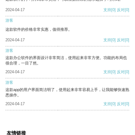
2024-04-17
支持
[0]
反对
[0]
游客
这款软件的价格非常实惠，值得推荐。
2024-04-17
支持
[0]
反对
[0]
游客
这款办公软件的界面设计非常简洁，使用起来非常方便。功能的布局也
很合理，一目了然。
2024-04-17
支持
[0]
反对
[0]
游客
这款app的用户界面简洁明了，使用起来非常容易上手，让我能够快速熟
悉操作。
2024-04-17
支持
[0]
反对
[0]
友情链接