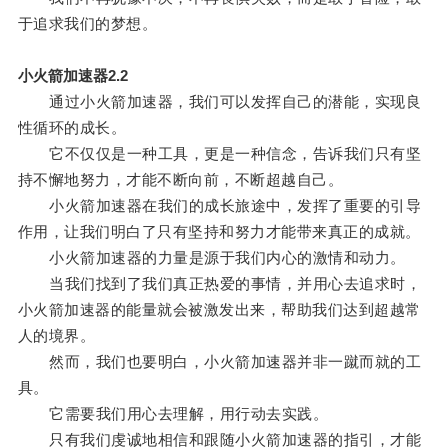
于追求我们的梦想。
小火箭加速器2.2
通过小火箭加速器，我们可以发挥自己的潜能，实现良
性循环的成长。
它不仅仅是一种工具，更是一种信念，告诉我们只有坚
持不懈地努力，才能不断向前，不断超越自己。
小火箭加速器在我们的成长旅途中，发挥了重要的引导
作用，让我们明白了只有坚持和努力才能带来真正的成就。
小火箭加速器的力量是源于我们内心的激情和动力。
当我们找到了我们真正热爱的事情，并用心去追求时，
小火箭加速器的能量就会被激发出来，帮助我们达到超越常
人的境界。
然而，我们也要明白，小火箭加速器并非一蹴而就的工
具。
它需要我们用心去理解，用行动去实践。
只有我们虔诚地相信和跟随小火箭加速器的指引，才能