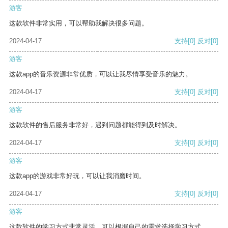
游客
这款软件非常实用，可以帮助我解决很多问题。
2024-04-17
支持
[0]
反对
[0]
游客
这款app的音乐资源非常优质，可以让我尽情享受音乐的魅力。
2024-04-17
支持
[0]
反对
[0]
游客
这款软件的售后服务非常好，遇到问题都能得到及时解决。
2024-04-17
支持
[0]
反对
[0]
游客
这款app的游戏非常好玩，可以让我消磨时间。
2024-04-17
支持
[0]
反对
[0]
游客
这款软件的学习方式非常灵活，可以根据自己的需求选择学习方式。