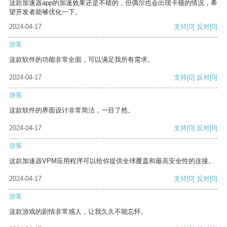
这款加速器app的加速效果还是不错的，但偶尔也会出现卡顿的情况，希
望开发者能够优化一下。
2024-04-17
支持
[0]
反对
[0]
游客
这款软件的功能非常全面，可以满足我所有需求。
2024-04-17
支持
[0]
反对
[0]
游客
这款软件的界面设计非常简洁，一目了然。
2024-04-17
支持
[0]
反对
[0]
游客
这款加速器VPM应用程序可以给你提供全球覆盖和最高安全性的连接。
2024-04-17
支持
[0]
反对
[0]
游客
这款游戏的剧情非常感人，让我久久不能忘怀。