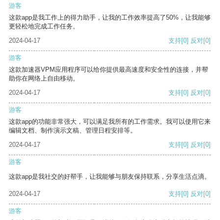
游客
这款app是我工作上的得力助手，让我的工作效率提高了50%，让我能够
更轻松地完成工作任务。
2024-04-17
支持
[0]
反对
[0]
游客
这款加速器VPM应用程序可以给你提供最高速度和安全性的连接，并帮
助你在网络上自由移动。
2024-04-17
支持
[0]
反对
[0]
游客
这款app的功能非常强大，可以满足我所有的工作需求。我可以使用它来
编辑文档、制作演示文稿、管理日程安排等。
2024-04-17
支持
[0]
反对
[0]
游客
这款app是我社交的好帮手，让我能够与朋友保持联系，分享生活点滴。
2024-04-17
支持
[0]
反对
[0]
游客