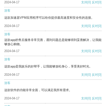
2024-04-17
支持
[0]
反对
[0]
游客
这款加速器VPM应用程序可以给你提供最高速度和安全性的连接。
2024-04-17
支持
[0]
反对
[0]
游客
这款app的售后服务非常完善，遇到问题总是能够得到妥善解决，让我能
够放心购物。
2024-04-17
支持
[0]
反对
[0]
游客
这款app是我娱乐的好帮手，让我能够放松身心，享受美好时光。
2024-04-17
支持
[0]
反对
[0]
游客
这款软件的功能非常全面，可以满足我所有需求。
2024-04-17
支持
[0]
反对
[0]