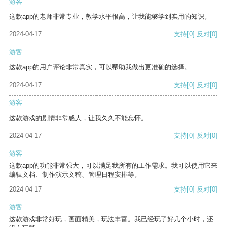
游客
这款app的老师非常专业，教学水平很高，让我能够学到实用的知识。
2024-04-17
支持
[0]
反对
[0]
游客
这款app的用户评论非常真实，可以帮助我做出更准确的选择。
2024-04-17
支持
[0]
反对
[0]
游客
这款游戏的剧情非常感人，让我久久不能忘怀。
2024-04-17
支持
[0]
反对
[0]
游客
这款app的功能非常强大，可以满足我所有的工作需求。我可以使用它来
编辑文档、制作演示文稿、管理日程安排等。
2024-04-17
支持
[0]
反对
[0]
游客
这款游戏非常好玩，画面精美，玩法丰富。我已经玩了好几个小时，还