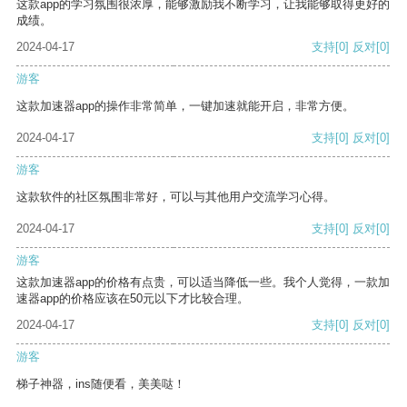
这款app的学习氛围很浓厚，能够激励我不断学习，让我能够取得更好的
成绩。
2024-04-17
支持
[0]
反对
[0]
游客
这款加速器app的操作非常简单，一键加速就能开启，非常方便。
2024-04-17
支持
[0]
反对
[0]
游客
这款软件的社区氛围非常好，可以与其他用户交流学习心得。
2024-04-17
支持
[0]
反对
[0]
游客
这款加速器app的价格有点贵，可以适当降低一些。我个人觉得，一款加
速器app的价格应该在50元以下才比较合理。
2024-04-17
支持
[0]
反对
[0]
游客
梯子神器，ins随便看，美美哒！