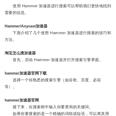
使用 Hammer 加速器进行搜索可以帮助我们更快地找到
需要的信息。
Hammer/Anycast加速器
下面介绍了几个使用 Hammer 加速器进行搜索的技巧和
方法。
淘宝怎么搜加速器
首先，启动 Hammer 加速器并打开搜索引擎界面。
hammer加速器官网下载
选择一个你熟悉的搜索引擎（如谷歌、百度、必应
等）。
hammer加速器官网
接下来，在搜索框中输入你要查询的关键词。
如果你要搜索的是一个精确的词组或短语，可以将其用