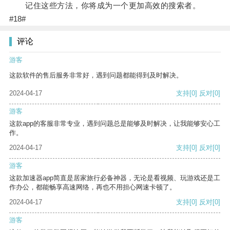
记住这些方法，你将成为一个更加高效的搜索者。
#18#
评论
游客
这款软件的售后服务非常好，遇到问题都能得到及时解决。
2024-04-17
支持
[0]
反对
[0]
游客
这款app的客服非常专业，遇到问题总是能够及时解决，让我能够安心工
作。
2024-04-17
支持
[0]
反对
[0]
游客
这款加速器app简直是居家旅行必备神器，无论是看视频、玩游戏还是工
作办公，都能畅享高速网络，再也不用担心网速卡顿了。
2024-04-17
支持
[0]
反对
[0]
游客