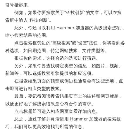
引号括起来。
例如，如果你要搜索关于"科技创新"的文章，可以在搜
索框中输入"科技创新"。
此外，你还可以利用 Hammer 加速器的高级搜索选项，
缩小搜索结果的范围。
点击搜索框旁边的“高级搜索”或“设置”按钮，你将看到各
种选项，如日期范围、特定网站搜索、文件类型等。
根据你的需求，选择合适的选项进行筛选。
另外，如果你要查找特定类型的信息，如图片、视频、
新闻等，可以选择搜索引擎提供的相应选项。
在搜索结果页面的顶部或侧边栏通常会有这些选项，点
击即可进行相应类型的搜索。
最后，要记得阅读搜索结果页面上的描述和网页标题，
以便更好地了解搜索结果是否符合你的需求。
点击标题即可进入相应网页查看详细信息。
总之，通过了解并灵活运用 Hammer 加速器的搜索技
巧，我们可以更高效地找到所需的信息。