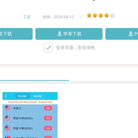
工具
|
时间：2024-04-12
|
卓下载
苹果下载
安卓市场，安全绿色