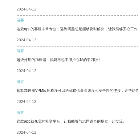
2024-04-12
游客
这款app的客服非常专业，遇到问题总是能够及时解决，让我能够安心工作
2024-04-12
游客
超级好用的加速器，妈妈再也不用担心我的学习啦！
2024-04-12
游客
这款加速器VPM应用程序可以给你提供最高速度和安全性的连接，并帮助
2024-04-12
游客
这款app就像我的社交平台，让我能够与志同道合的朋友一起交流。
2024-04-12