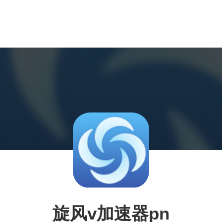
旋风v加速器pn