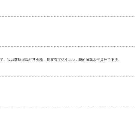
了。我以前玩游戏经常会输，现在有了这个app，我的游戏水平提升了不少。