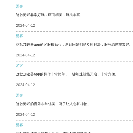
游客
这款游戏非常好玩，画面精美，玩法丰富。
2024-04-12
游客
这款加速器app的客服很贴心，遇到问题都能及时解决，服务态度非常好。
2024-04-12
游客
这款加速器app的操作非常简单，一键加速就能开启，非常方便。
2024-04-12
游客
这款游戏的音乐非常优美，听了让人心旷神怡。
2024-04-12
游客