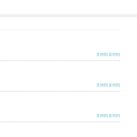
支持
[0]
反对
[0]
支持
[0]
反对
[0]
支持
[0]
反对
[0]