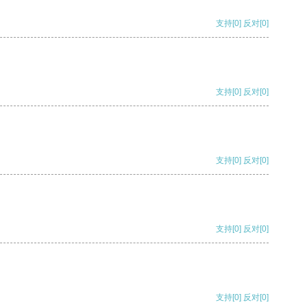
支持
[0]
反对
[0]
支持
[0]
反对
[0]
支持
[0]
反对
[0]
支持
[0]
反对
[0]
支持
[0]
反对
[0]