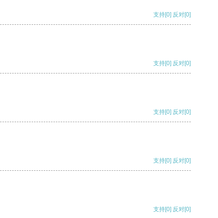
支持
[0]
反对
[0]
支持
[0]
反对
[0]
支持
[0]
反对
[0]
支持
[0]
反对
[0]
支持
[0]
反对
[0]