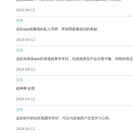
2024-04-12
游客
这款app就像我的私人导师，带领我探索知识的奥秘。
2024-04-12
游客
这款加速器app的加速效果非常好，玩游戏再也不会出现卡顿、掉线的情况
2024-04-12
游客
超棒啊 好用
2024-04-12
游客
这款软件的社区氛围非常好，可以与其他用户交流学习心得。
2024-04-12