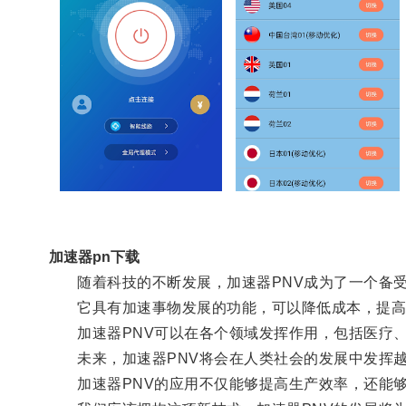
加速器pn下载
随着科技的不断发展，加速器PNV成为了一个备受
它具有加速事物发展的功能，可以降低成本，提高
加速器PNV可以在各个领域发挥作用，包括医疗、
未来，加速器PNV将会在人类社会的发展中发挥越
加速器PNV的应用不仅能够提高生产效率，还能够