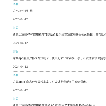
游客
这个软件很好用
2024-04-12
游客
这款加速器VPM应用程序可以给你提供最高速度和安全性的连接，并帮助
2024-04-12
游客
这款app的用户界面简洁明了，使用起来非常容易上手，让我能够快速熟
2024-04-12
游客
这款app的商品种类非常丰富，可以满足我所有的购物需求。
2024-04-12
游客
这款加速器VPM应用程序已经为我们带来了无限的隐私保护和自由。