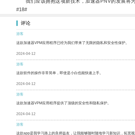
我们应该拥抱这项新技术，加速器PNV的发展将为
#18#
评论
游客
这款加速器VPM应用程序已经为我们带来了无限的隐私和安全性保护。
2024-04-12
游客
这款软件的操作非常简单，即使是小白也能快速上手。
2024-04-12
游客
这款加速器VPM应用程序提供了顶级的安全性和隐私保护。
2024-04-12
游客
这款app是我学习路上的良师益友，让我能够随时随地学习新知识，拓宽视