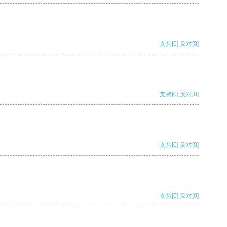
支持
[0]
反对
[0]
支持
[0]
反对
[0]
支持
[0]
反对
[0]
支持
[0]
反对
[0]