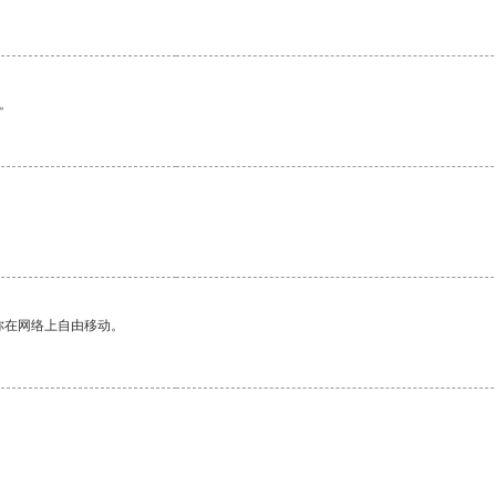
。
你在网络上自由移动。