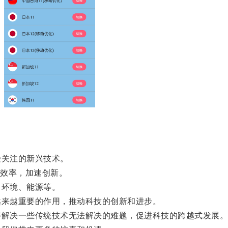
关注的新兴技术。
效率，加速创新。
环境、能源等。
来越重要的作用，推动科技的创新和进步。
解决一些传统技术无法解决的难题，促进科技的跨越式发展