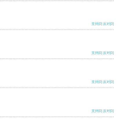
支持
[0]
反对
[0]
支持
[0]
反对
[0]
支持
[0]
反对
[0]
支持
[0]
反对
[0]