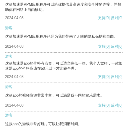
这款加速器VPM应用程序可以给你提供最高速度和安全性的连接，并帮
助你在网络上自由移动。
2024-04-08
支持
[0]
反对
[0]
游客
这款加速器VPM应用程序已经为我们带来了无限的隐私保护和自由。
2024-04-08
支持
[0]
反对
[0]
游客
这款加速器app的价格有点贵，可以适当降低一些。我个人觉得，一款加
速器app的价格应该在50元以下才比较合理。
2024-04-08
支持
[0]
反对
[0]
游客
这款app的视频资源非常丰富，可以满足我不同的娱乐需求。
2024-04-08
支持
[0]
反对
[0]
游客
这款app的游戏非常好玩，可以让我消磨时间。