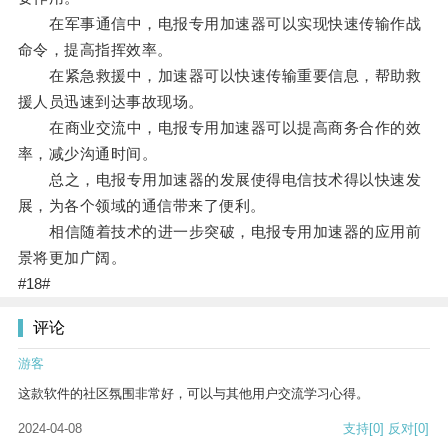
在军事通信中，电报专用加速器可以实现快速传输作战
命令，提高指挥效率。
在紧急救援中，加速器可以快速传输重要信息，帮助救
援人员迅速到达事故现场。
在商业交流中，电报专用加速器可以提高商务合作的效
率，减少沟通时间。
总之，电报专用加速器的发展使得电信技术得以快速发
展，为各个领域的通信带来了便利。
相信随着技术的进一步突破，电报专用加速器的应用前
景将更加广阔。
#18#
评论
游客
这款软件的社区氛围非常好，可以与其他用户交流学习心得。
2024-04-08
支持
[0]
反对
[0]