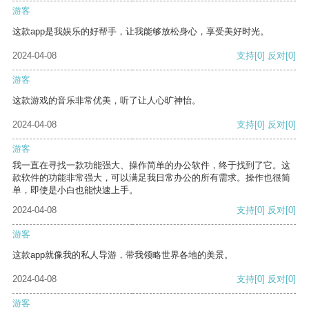
游客
这款app是我娱乐的好帮手，让我能够放松身心，享受美好时光。
2024-04-08
支持
[0]
反对
[0]
游客
这款游戏的音乐非常优美，听了让人心旷神怡。
2024-04-08
支持
[0]
反对
[0]
游客
我一直在寻找一款功能强大、操作简单的办公软件，终于找到了它。这
款软件的功能非常强大，可以满足我日常办公的所有需求。操作也很简
单，即使是小白也能快速上手。
2024-04-08
支持
[0]
反对
[0]
游客
这款app就像我的私人导游，带我领略世界各地的美景。
2024-04-08
支持
[0]
反对
[0]
游客