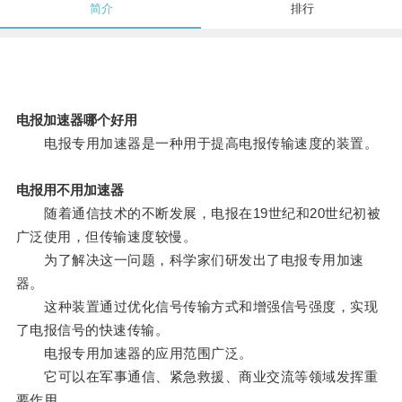
简介
排行
电报加速器哪个好用
电报专用加速器是一种用于提高电报传输速度的装置。
电报用不用加速器
随着通信技术的不断发展，电报在19世纪和20世纪初被
广泛使用，但传输速度较慢。
为了解决这一问题，科学家们研发出了电报专用加速
器。
这种装置通过优化信号传输方式和增强信号强度，实现
了电报信号的快速传输。
电报专用加速器的应用范围广泛。
它可以在军事通信、紧急救援、商业交流等领域发挥重
要作用。