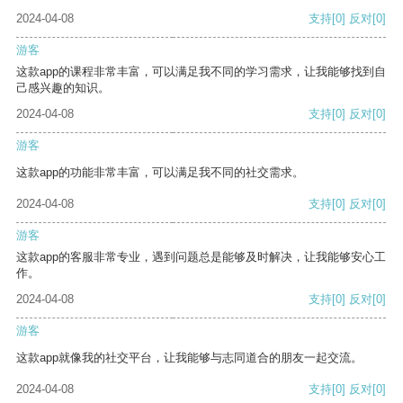
2024-04-08
支持
[0]
反对
[0]
游客
这款app的课程非常丰富，可以满足我不同的学习需求，让我能够找到自
己感兴趣的知识。
2024-04-08
支持
[0]
反对
[0]
游客
这款app的功能非常丰富，可以满足我不同的社交需求。
2024-04-08
支持
[0]
反对
[0]
游客
这款app的客服非常专业，遇到问题总是能够及时解决，让我能够安心工
作。
2024-04-08
支持
[0]
反对
[0]
游客
这款app就像我的社交平台，让我能够与志同道合的朋友一起交流。
2024-04-08
支持
[0]
反对
[0]