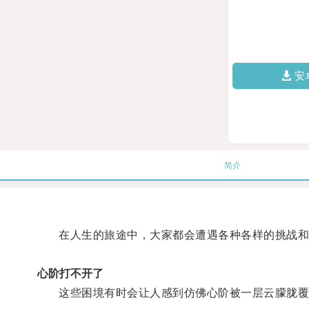
安
简介
在人生的旅途中，大家都会遭遇各种各样的挑战和
心阶打不开了
这些困境有时会让人感到仿佛心阶被一层云朦胧覆