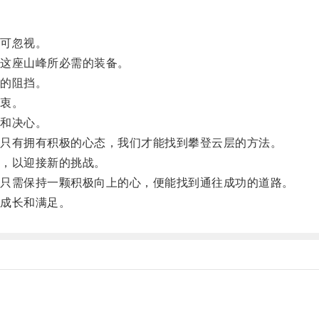
可忽视。
这座山峰所必需的装备。
的阻挡。
衷。
和决心。
只有拥有积极的心态，我们才能找到攀登云层的方法。
，以迎接新的挑战。
只需保持一颗积极向上的心，便能找到通往成功的道路。
成长和满足。