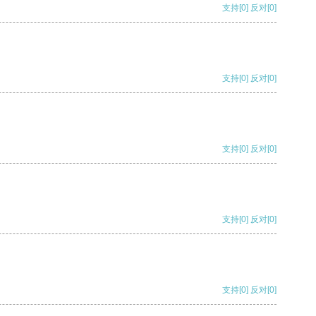
支持
[0]
反对
[0]
支持
[0]
反对
[0]
支持
[0]
反对
[0]
支持
[0]
反对
[0]
支持
[0]
反对
[0]