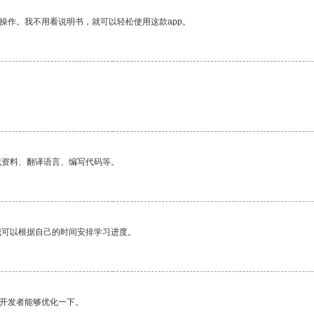
操作。我不用看说明书，就可以轻松使用这款app。
找资料、翻译语言、编写代码等。
我可以根据自己的时间安排学习进度。
望开发者能够优化一下。