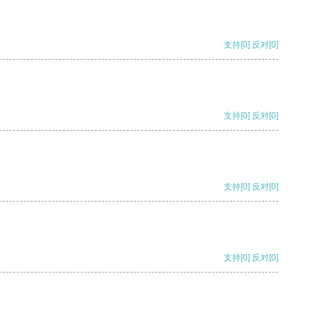
支持
[0]
反对
[0]
支持
[0]
反对
[0]
支持
[0]
反对
[0]
支持
[0]
反对
[0]