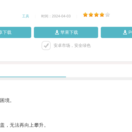
工具
|
时间：2024-04-03
|
卓下载
苹果下载
安卓市场，安全绿色
困境。
盖，无法再向上攀升。