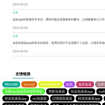
2024-04-03
游客
这款app的客服非常专业，遇到问题总是能够及时解决，让我能够安心工作
2024-04-03
游客
这款加速器app的安全性很高，使用过程中不会泄露个人信息，让我非常放
2024-04-03
友情链接
网站地图
QuickQ
旋风加速度器
旋风
旋风加速
坚果
免费vps加速器外网苹果版
黑豹加速器
快连加速器app
outl
快连加速器app
ios加速器
闪电猫加速器
快连加速器app