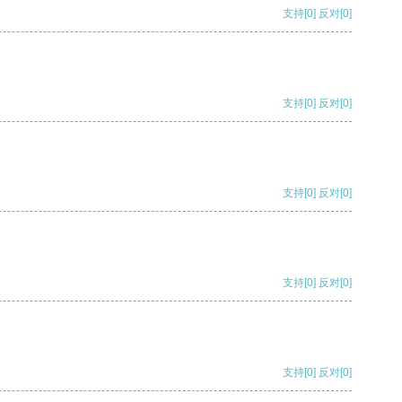
支持
[0]
反对
[0]
支持
[0]
反对
[0]
支持
[0]
反对
[0]
支持
[0]
反对
[0]
支持
[0]
反对
[0]