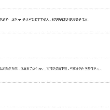
找资料，这款app的搜索功能非常强大，能够快速找到我需要的信息。
我以前经常加班，现在有了这个app，我可以提前下班，有更多的时间陪伴家人。