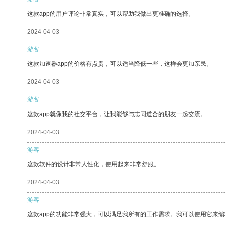
这款app的用户评论非常真实，可以帮助我做出更准确的选择。
2024-04-03
游客
这款加速器app的价格有点贵，可以适当降低一些，这样会更加亲民。
2024-04-03
游客
这款app就像我的社交平台，让我能够与志同道合的朋友一起交流。
2024-04-03
游客
这款软件的设计非常人性化，使用起来非常舒服。
2024-04-03
游客
这款app的功能非常强大，可以满足我所有的工作需求。我可以使用它来