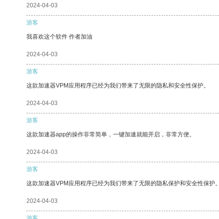
2024-04-03
游客
我喜欢这个软件 作者加油
2024-04-03
游客
这款加速器VPM应用程序已经为我们带来了无限的隐私和安全性保护。
2024-04-03
游客
这款加速器app的操作非常简单，一键加速就能开启，非常方便。
2024-04-03
游客
这款加速器VPM应用程序已经为我们带来了无限的隐私保护和安全性保护
2024-04-03
游客