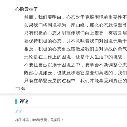
心阶云挂了
然而，我们要明白，心态对于克服困境的重要性不
如果我们将困境视为一座山峰，那么心态就像攀登
只有积极的心态才能驱使我们向上攀登，突破云层
要保持积极的心态，并不意味着我们对困境无动于
相反，积极的心态更应该激发我们面对挑战的勇气
无论是在工作上的困境，还是个人生活中的挑战，
不要让自己沉溺于困境之中，要学会不断调整心态
既然心境如云，也就意味着它是变幻莫测的，我们
只有在攀登云层的过程中，我们才能享受到真正的
#18#
评论
游客
梯子神器，ins随便看，美美哒！