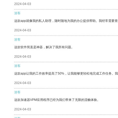
2024-04-03
游客
这款app就像我的私人助理，随时随地为我的办公提供帮助。我经常需要查
2024-04-03
游客
这款软件简直是神器，解决了我所有问题。
2024-04-03
游客
这款app让我的工作效率提高了50%，让我能够更轻松地完成工作任务。
2024-04-03
游客
这款加速器VPM应用程序已经为我们带来了无限的流畅体验。
2024-04-03