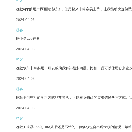
游客
这款app的用户界面简洁明了，使用起来非常容易上手，让我能够快速熟悉
2024-04-03
游客
这个是app神器
2024-04-03
游客
这款软件非常实用，可以帮助我解决很多问题。比如，我可以使用它来查
2024-04-03
游客
这款学习软件的学习方式非常灵活，可以根据自己的需求选择学习方式。
2024-04-03
游客
这款加速器app的加速效果还是不错的，但偶尔也会出现卡顿的情况，希