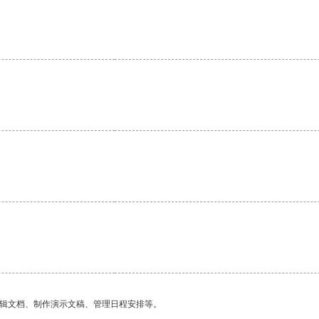
编辑文档、制作演示文稿、管理日程安排等。