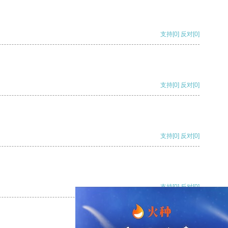
支持
[0]
反对
[0]
支持
[0]
反对
[0]
支持
[0]
反对
[0]
支持
[0]
反对
[0]