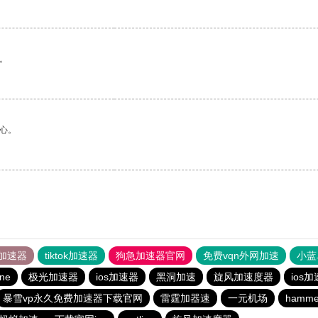
。
心。
加速器
tiktok加速器
狗急加速器官网
免费vqn外网加速
小蓝
ine
极光加速器
ios加速器
黑洞加速
旋风加速度器
ios
暴雪vp永久免费加速器下载官网
雷霆加器速
一元机场
hamm