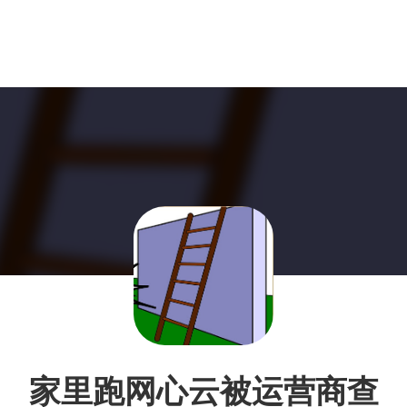
家里跑网心云被运营商查