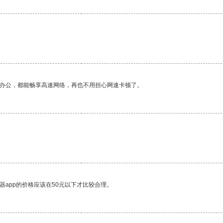
。
作办公，都能畅享高速网络，再也不用担心网速卡顿了。
器app的价格应该在50元以下才比较合理。