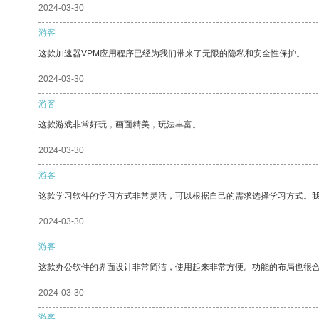
2024-03-30
游客
这款加速器VPM应用程序已经为我们带来了无限的隐私和安全性保护。
2024-03-30
游客
这款游戏非常好玩，画面精美，玩法丰富。
2024-03-30
游客
这款学习软件的学习方式非常灵活，可以根据自己的需求选择学习方式。
2024-03-30
游客
这款办公软件的界面设计非常简洁，使用起来非常方便。功能的布局也很
2024-03-30
游客