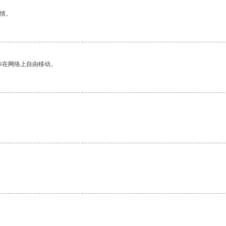
情。
你在网络上自由移动。