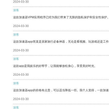
2024-03-30
游客
这款加速器VPM应用程序已经为我们带来了无限的隐私保护和安全性保护
2024-03-30
游客
这款加速器app简直是居家旅行必备神器，无论是看视频、玩游戏还是工
2024-03-30
游客
这款app是我娱乐的好帮手，让我能够放松身心，享受美好时光。
2024-03-30
游客
这款加速器app的价格有点贵，可以适当降低一些。我个人觉得，一款加速
2024-03-30
游客