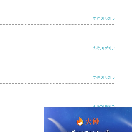
支持
[0]
反对
[0]
支持
[0]
反对
[0]
支持
[0]
反对
[0]
支持
[0]
反对
[0]