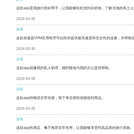
这款app是我旅行的好帮手，让我能够轻松找到目的地，了解当地的风土人
2024-03-30
游客
这款加速器VPM应用程序可以给你提供最高速度和安全性的连接，并帮助
2024-03-30
游客
这款app就像我的私人助理，随时随地为我的办公提供帮助。
2024-03-30
游客
这款app的物流非常快捷，我下单后很快就能收到商品。
2024-03-30
游客
这款app的酒店、餐厅推荐非常有用，让我能够享受到高品质的旅行体验。