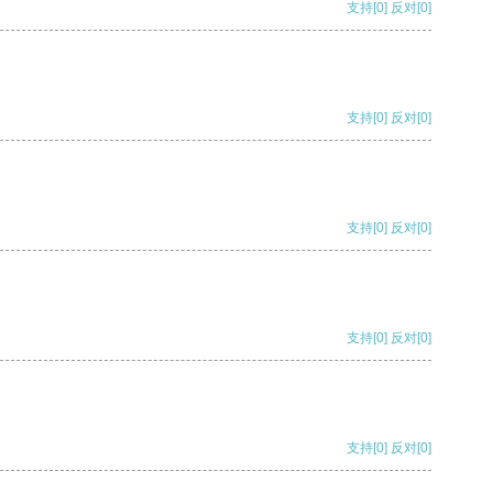
支持
[0]
反对
[0]
支持
[0]
反对
[0]
支持
[0]
反对
[0]
支持
[0]
反对
[0]
支持
[0]
反对
[0]