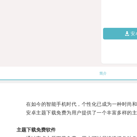
安
简介
在如今的智能手机时代，个性化已成为一种时尚和
安卓主题下载免费为用户提供了一个丰富多样的主题
主题下载免费软件