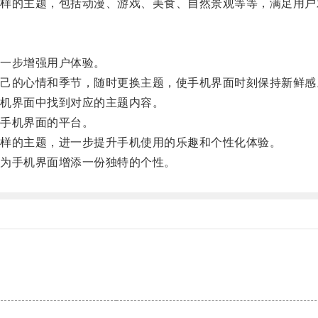
的主题，包括动漫、游戏、美食、自然景观等等，满足用户
一步增强用户体验。
的心情和季节，随时更换主题，使手机界面时刻保持新鲜感
机界面中找到对应的主题内容。
手机界面的平台。
样的主题，进一步提升手机使用的乐趣和个性化体验。
为手机界面增添一份独特的个性。