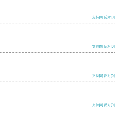
支持
[0]
反对
[0]
支持
[0]
反对
[0]
支持
[0]
反对
[0]
支持
[0]
反对
[0]