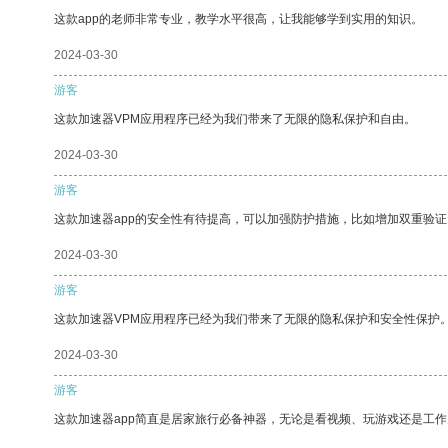
这款app的老师非常专业，教学水平很高，让我能够学到实用的知识。
2024-03-30
游客
这款加速器VPM应用程序已经为我们带来了无限的隐私保护和自由。
2024-03-30
游客
这款加速器app的安全性有待提高，可以加强防护措施，比如增加双重验证
2024-03-30
游客
这款加速器VPM应用程序已经为我们带来了无限的隐私保护和安全性保护
2024-03-30
游客
这款加速器app简直是居家旅行必备神器，无论是看视频、玩游戏还是工