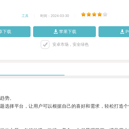
工具
|
时间：2024-03-30
|
卓下载
苹果下载
安卓市场，安全绿色
趋势。
选择平台，让用户可以根据自己的喜好和需求，轻松打造个