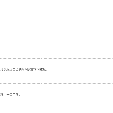
我可以根据自己的时间安排学习进度。
合理，一目了然。