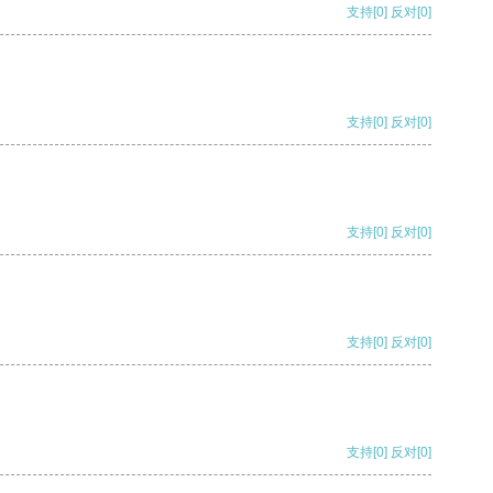
支持
[0]
反对
[0]
支持
[0]
反对
[0]
支持
[0]
反对
[0]
支持
[0]
反对
[0]
支持
[0]
反对
[0]