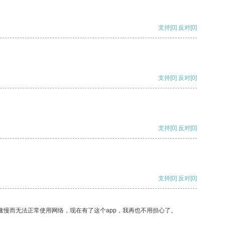
支持
[0]
反对
[0]
支持
[0]
反对
[0]
支持
[0]
反对
[0]
支持
[0]
反对
[0]
速慢而无法正常使用网络，现在有了这个app，我再也不用担心了。