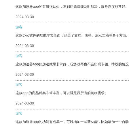
这款加速器app的客服很贴心，遇到问题都能及时解决，服务态度非常好。
2024-03-30
游客
这款办公软件的功能非常全面，涵盖了文档、表格、演示文稿等各个方面
2024-03-30
游客
这款加速器app的加速效果非常好，玩游戏再也不会出现卡顿、掉线的情况
2024-03-30
游客
这款app的商品种类非常丰富，可以满足我所有的购物需求。
2024-03-30
游客
这款加速器app的功能有点单一，可以增加一些新功能，比如增加一个自