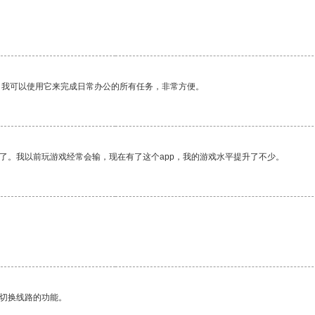
。我可以使用它来完成日常办公的所有任务，非常方便。
了。我以前玩游戏经常会输，现在有了这个app，我的游戏水平提升了不少。
动切换线路的功能。