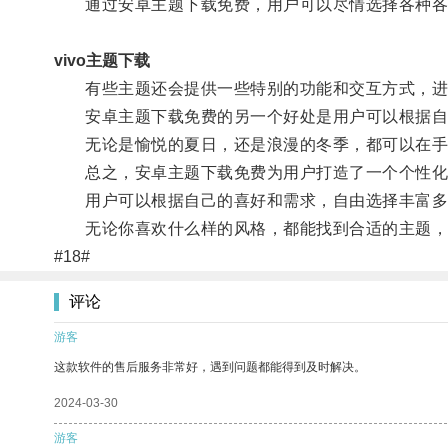
通过安卓主题下载免费，用户可以尽情选择各种各样
vivo主题下载
有些主题还会提供一些特别的功能和交互方式，进
安卓主题下载免费的另一个好处是用户可以根据自己
无论是愉悦的夏日，还是浪漫的冬季，都可以在手
总之，安卓主题下载免费为用户打造了一个个性化
用户可以根据自己的喜好和需求，自由选择丰富多
无论你喜欢什么样的风格，都能找到合适的主题，
#18#
评论
游客
这款软件的售后服务非常好，遇到问题都能得到及时解决。
2024-03-30
游客