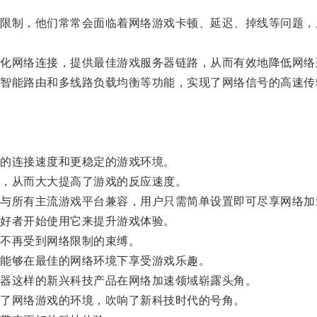
制，他们常常会面临着网络游戏卡顿、延迟、掉线等问题，
网络连接，提供最佳游戏服务器链路，从而有效地降低网络
能路由和多线路负载均衡等功能，实现了网络信号的高速传
的连接速度和更稳定的游戏环境。
，从而大大提高了游戏的反应速度。
所有主流游戏平台兼容，用户只需简单设置即可尽享网络加
好者开始使用它来提升游戏体验。
不再受到网络限制的束缚。
能够在最佳的网络环境下享受游戏乐趣。
器这样的新兴科技产品在网络加速领域崭露头角。
了网络游戏的环境，吹响了新科技时代的号角。