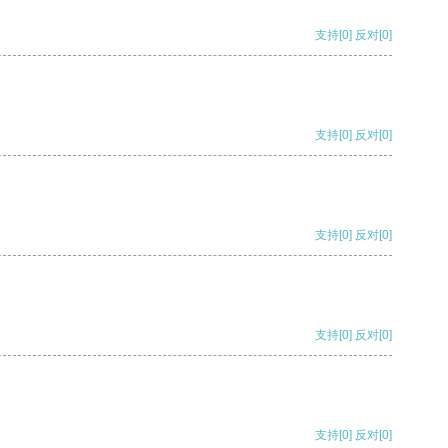
支持
[0]
反对
[0]
支持
[0]
反对
[0]
支持
[0]
反对
[0]
支持
[0]
反对
[0]
支持
[0]
反对
[0]