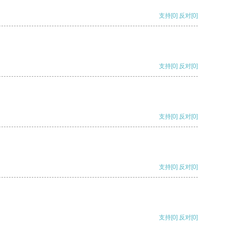
支持
[0]
反对
[0]
支持
[0]
反对
[0]
支持
[0]
反对
[0]
支持
[0]
反对
[0]
支持
[0]
反对
[0]