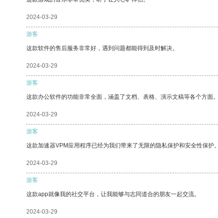
2024-03-29
游客
这款软件的售后服务非常好，遇到问题都能得到及时解决。
2024-03-29
游客
这款办公软件的功能非常全面，涵盖了文档、表格、演示文稿等各个方面
2024-03-29
游客
这款加速器VPM应用程序已经为我们带来了无限的隐私保护和安全性保护
2024-03-29
游客
这款app就像我的社交平台，让我能够与志同道合的朋友一起交流。
2024-03-29