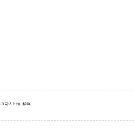
。
你在网络上自由移动。