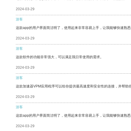
2024-03-29
游客
这款app的用户界面简洁明了，使用起来非常容易上手，让我能够快速熟
2024-03-29
游客
这款软件的功能非常强大，可以满足我日常使用的需求。
2024-03-29
游客
这款加速器VPM应用程序可以给你提供最高速度和安全性的连接，并帮助
2024-03-29
游客
这款app的用户界面简洁明了，使用起来非常容易上手，让我能够快速熟悉
2024-03-29