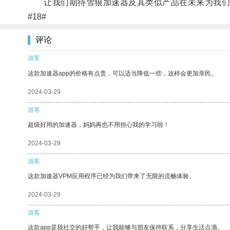
让我们期待雪狼加速器及其类似产品在未来为我们
#18#
评论
游客
这款加速器app的价格有点贵，可以适当降低一些，这样会更加亲民。
2024-03-29
游客
超级好用的加速器，妈妈再也不用担心我的学习啦！
2024-03-29
游客
这款加速器VPM应用程序已经为我们带来了无限的流畅体验。
2024-03-29
游客
这款app是我社交的好帮手，让我能够与朋友保持联系，分享生活点滴。