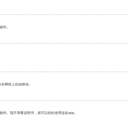
悉操作。
你在网络上自由移动。
操作。我不用看说明书，就可以轻松使用这款app。