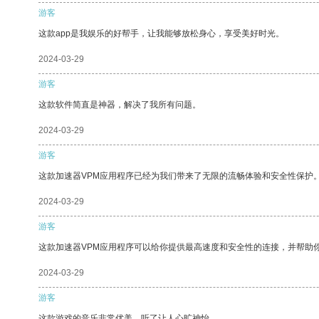
游客
这款app是我娱乐的好帮手，让我能够放松身心，享受美好时光。
2024-03-29
游客
这款软件简直是神器，解决了我所有问题。
2024-03-29
游客
这款加速器VPM应用程序已经为我们带来了无限的流畅体验和安全性保护
2024-03-29
游客
这款加速器VPM应用程序可以给你提供最高速度和安全性的连接，并帮助
2024-03-29
游客
这款游戏的音乐非常优美，听了让人心旷神怡。