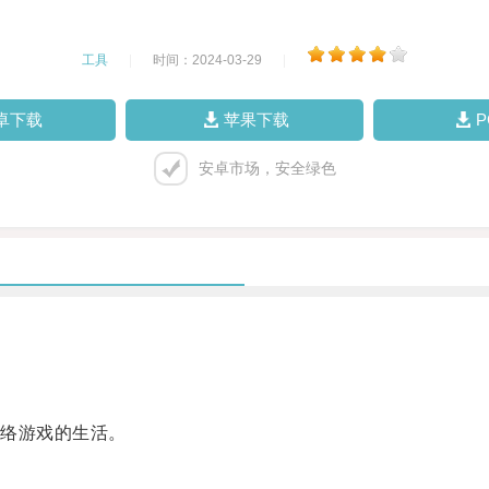
工具
|
时间：2024-03-29
|
卓下载
苹果下载
安卓市场，安全绿色
络游戏的生活。