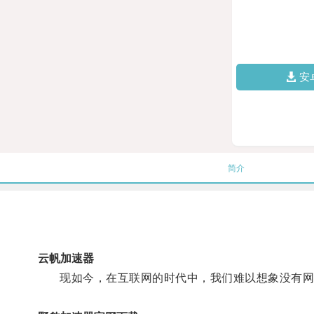
安
简介
云帆加速器
现如今，在互联网的时代中，我们难以想象没有网