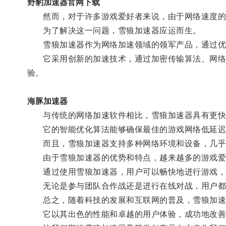
野豹加速器官网下载
然而，对于许多游戏爱好者来说，由于网络速度的限
为了解决这一问题，雪狼加速器应运而生。
雪狼加速器作为网络加速领域的领军产品，通过优化
它采用创新的加速技术，通过加密传输算法、网络智
验。
海豚加速器
与传统的网络加速软件相比，雪狼加速器具有更快
它的智能优化算法能够确保最佳的游戏网络低延迟
而且，雪狼加速器支持多种网络环境和设备，几乎与
由于雪狼加速器的优势和特点，越来越多的游戏爱
通过使用雪狼加速器，用户可以畅快地进行游戏，
无论是参与团队合作战还是进行在线对战，用户都
总之，随着科技的发展和互联网的普及，雪狼加速
它以其出色的性能和卓越的用户体验，成功地改善