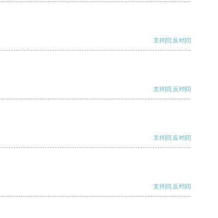
支持
[0]
反对
[0]
支持
[0]
反对
[0]
支持
[0]
反对
[0]
支持
[0]
反对
[0]