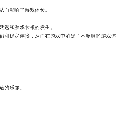
从而影响了游戏体验。
延迟和游戏卡顿的发生。
输和稳定连接，从而在游戏中消除了不畅顺的游戏体
速的乐趣。