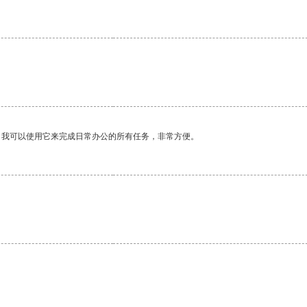
。我可以使用它来完成日常办公的所有任务，非常方便。
。