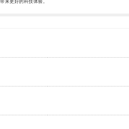
带来更好的科技体验。