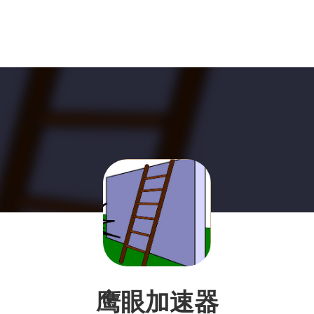
鹰眼加速器