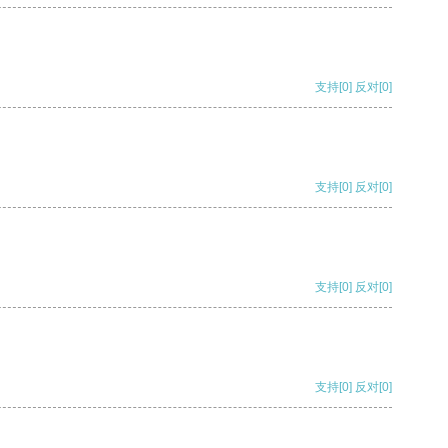
支持
[0]
反对
[0]
支持
[0]
反对
[0]
支持
[0]
反对
[0]
支持
[0]
反对
[0]