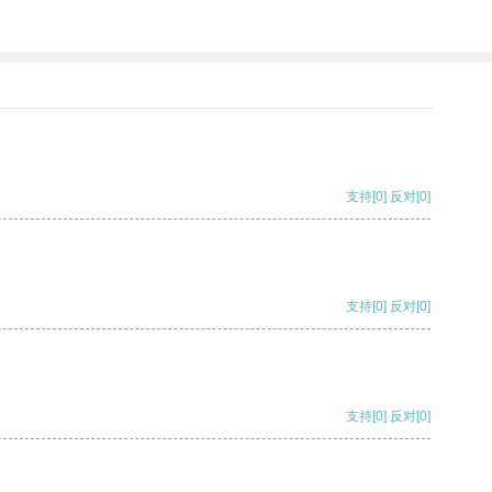
支持
[0]
反对
[0]
支持
[0]
反对
[0]
支持
[0]
反对
[0]