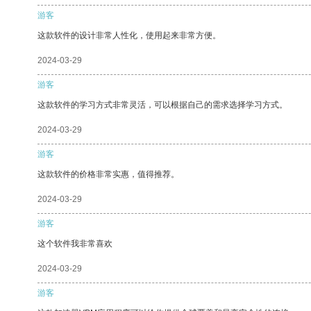
游客
这款软件的设计非常人性化，使用起来非常方便。
2024-03-29
游客
这款软件的学习方式非常灵活，可以根据自己的需求选择学习方式。
2024-03-29
游客
这款软件的价格非常实惠，值得推荐。
2024-03-29
游客
这个软件我非常喜欢
2024-03-29
游客