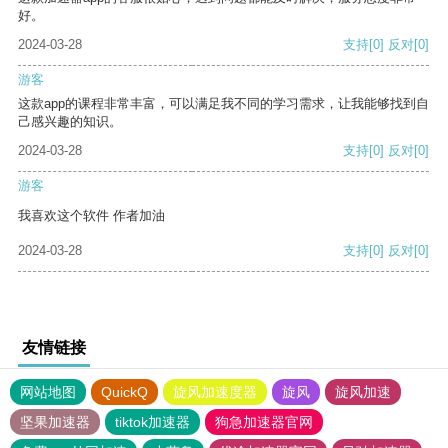
好。
2024-03-28
支持
[0]
反对
[0]
游客
这款app的课程非常丰富，可以满足我不同的学习需求，让我能够找到自
己感兴趣的知识。
2024-03-28
支持
[0]
反对
[0]
游客
我喜欢这个软件 作者加油
2024-03-28
支持
[0]
反对
[0]
友情链接
网站地图
QuickQ
旋风加速度器
旋风
旋风加速
坚果加速器
tiktok加速器
狗急加速器官网