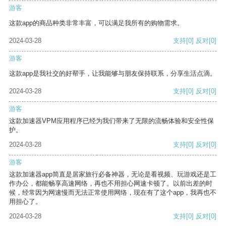
游客
这款app的商品种类非常丰富，可以满足我所有的购物需求。
2024-03-28
支持
[0]
反对
[0]
游客
这款app是我社交的好帮手，让我能够与朋友保持联系，分享生活点滴。
2024-03-28
支持
[0]
反对
[0]
游客
这款加速器VPM应用程序已经为我们带来了无限的流畅体验和安全性保
护。
2024-03-28
支持
[0]
反对
[0]
游客
这款加速器app简直是居家旅行必备神器，无论是看视频、玩游戏还是工
作办公，都能畅享高速网络，再也不用担心网速卡顿了。以前出差的时
候，经常因为网速慢而无法正常使用网络，现在有了这个app，我再也不
用担心了。
2024-03-28
支持
[0]
反对
[0]