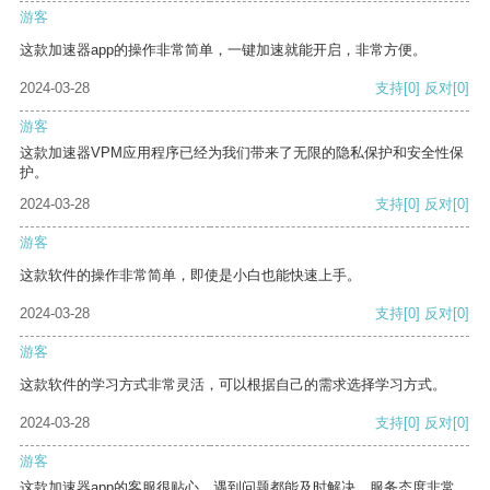
游客
这款加速器app的操作非常简单，一键加速就能开启，非常方便。
2024-03-28
支持
[0]
反对
[0]
游客
这款加速器VPM应用程序已经为我们带来了无限的隐私保护和安全性保
护。
2024-03-28
支持
[0]
反对
[0]
游客
这款软件的操作非常简单，即使是小白也能快速上手。
2024-03-28
支持
[0]
反对
[0]
游客
这款软件的学习方式非常灵活，可以根据自己的需求选择学习方式。
2024-03-28
支持
[0]
反对
[0]
游客
这款加速器app的客服很贴心，遇到问题都能及时解决，服务态度非常