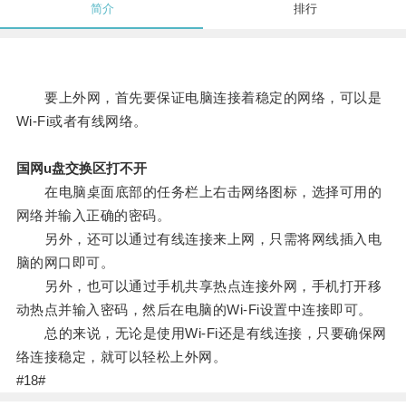
简介
排行
要上外网，首先要保证电脑连接着稳定的网络，可以是
Wi-Fi或者有线网络。
国网u盘交换区打不开
在电脑桌面底部的任务栏上右击网络图标，选择可用的
网络并输入正确的密码。
另外，还可以通过有线连接来上网，只需将网线插入电
脑的网口即可。
另外，也可以通过手机共享热点连接外网，手机打开移
动热点并输入密码，然后在电脑的Wi-Fi设置中连接即可。
总的来说，无论是使用Wi-Fi还是有线连接，只要确保网
络连接稳定，就可以轻松上外网。
#18#