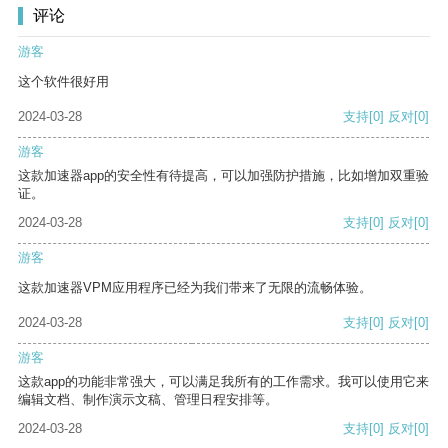
评论
游客
这个软件很好用
2024-03-28
支持
[0]
反对
[0]
游客
这款加速器app的安全性有待提高，可以加强防护措施，比如增加双重验
证。
2024-03-28
支持
[0]
反对
[0]
游客
这款加速器VPM应用程序已经为我们带来了无限的流畅体验。
2024-03-28
支持
[0]
反对
[0]
游客
这款app的功能非常强大，可以满足我所有的工作需求。我可以使用它来
编辑文档、制作演示文稿、管理日程安排等。
2024-03-28
支持
[0]
反对
[0]