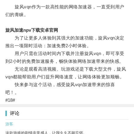
旋风vqn作为一款高性能的网络加速器，一直受到用户
们的青睐。
旋风加速npv下载安卓官网
为了让更多人体验到其强大的加速功能，旋风vqn决定
推出一项限时活动：加速免费2小时体验。
用户只需在活动时间内下载并注册旋风vqn，即可享受
到2小时的免费加速服务，畅快体验网络加速带来的快感。
无论是观看高清视频、玩游戏还是下载大型文件，旋风
vqn都能帮助用户们提升网络速度，让网络体验更加顺畅。
快来参与这个活动，感受旋风vqn加速带来的惊喜
吧！。
#18#
评论
游客
这款游戏的剧情非常感人，让我久久不能忘怀。