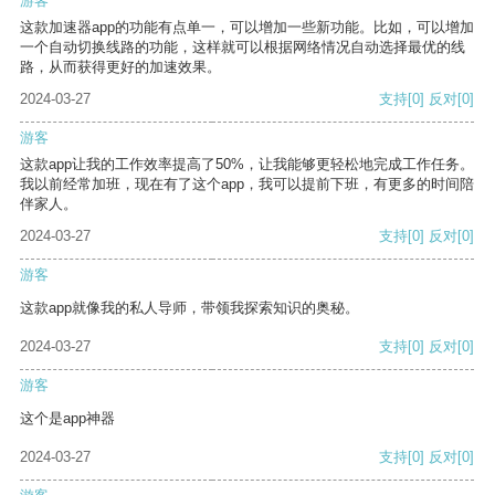
游客
这款加速器app的功能有点单一，可以增加一些新功能。比如，可以增加
一个自动切换线路的功能，这样就可以根据网络情况自动选择最优的线
路，从而获得更好的加速效果。
2024-03-27
支持
[0]
反对
[0]
游客
这款app让我的工作效率提高了50%，让我能够更轻松地完成工作任务。
我以前经常加班，现在有了这个app，我可以提前下班，有更多的时间陪
伴家人。
2024-03-27
支持
[0]
反对
[0]
游客
这款app就像我的私人导师，带领我探索知识的奥秘。
2024-03-27
支持
[0]
反对
[0]
游客
这个是app神器
2024-03-27
支持
[0]
反对
[0]