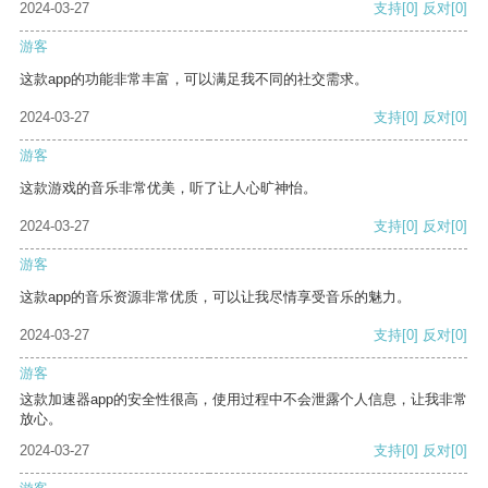
2024-03-27
支持
[0]
反对
[0]
游客
这款app的功能非常丰富，可以满足我不同的社交需求。
2024-03-27
支持
[0]
反对
[0]
游客
这款游戏的音乐非常优美，听了让人心旷神怡。
2024-03-27
支持
[0]
反对
[0]
游客
这款app的音乐资源非常优质，可以让我尽情享受音乐的魅力。
2024-03-27
支持
[0]
反对
[0]
游客
这款加速器app的安全性很高，使用过程中不会泄露个人信息，让我非常
放心。
2024-03-27
支持
[0]
反对
[0]