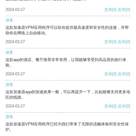
2024-03-27
支持
[0]
反对
[0]
游客
这款加速器VPM应用程序可以给你提供最高速度和安全性的连接，并帮
助你在网络上自由移动。
2024-03-27
支持
[0]
反对
[0]
游客
这款app的酒店、餐厅推荐非常有用，让我能够享受到高品质的旅行体
验。
2024-03-27
支持
[0]
反对
[0]
游客
这款加速器app的加速效果一般，可以再提升一下，比如能够支持更多地
区的线路。
2024-03-27
支持
[0]
反对
[0]
游客
这款加速器VPM应用程序已经为我们带来了无限的流畅体验和安全性保
护。