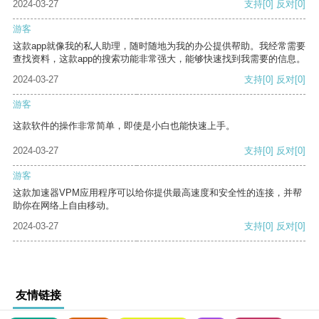
2024-03-27
支持
[0]
反对
[0]
游客
这款app就像我的私人助理，随时随地为我的办公提供帮助。我经常需要
查找资料，这款app的搜索功能非常强大，能够快速找到我需要的信息。
2024-03-27
支持
[0]
反对
[0]
游客
这款软件的操作非常简单，即使是小白也能快速上手。
2024-03-27
支持
[0]
反对
[0]
游客
这款加速器VPM应用程序可以给你提供最高速度和安全性的连接，并帮
助你在网络上自由移动。
2024-03-27
支持
[0]
反对
[0]
友情链接