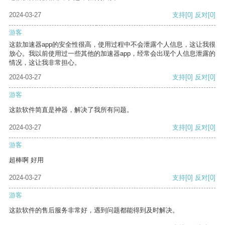
2024-03-27
支持
[0]
反对
[0]
游客
这款加速器app的安全性很高，使用过程中不会泄露个人信息，这让我很
放心。我以前使用过一些其他的加速器app，经常会出现个人信息泄露的
情况，这让我非常担心。
2024-03-27
支持
[0]
反对
[0]
游客
这款软件简直是神器，解决了我所有问题。
2024-03-27
支持
[0]
反对
[0]
游客
超棒啊 好用
2024-03-27
支持
[0]
反对
[0]
游客
这款软件的售后服务非常好，遇到问题都能得到及时解决。