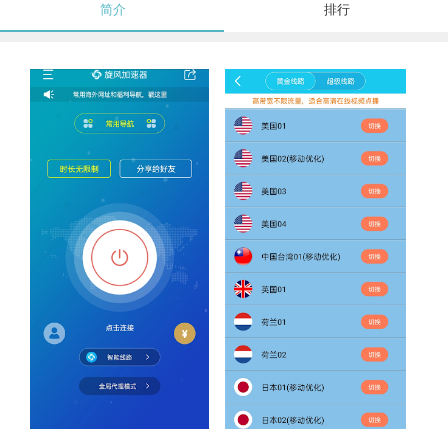
简介
排行