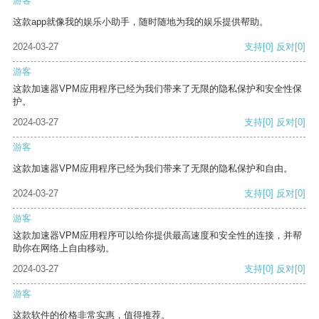
游客
这款app就像我的娱乐小助手，随时随地为我的娱乐提供帮助。
2024-03-27
支持
[0]
反对
[0]
游客
这款加速器VPM应用程序已经为我们带来了无限的隐私保护和安全性保
护。
2024-03-27
支持
[0]
反对
[0]
游客
这款加速器VPM应用程序已经为我们带来了无限的隐私保护和自由。
2024-03-27
支持
[0]
反对
[0]
游客
这款加速器VPM应用程序可以给你提供最高速度和安全性的连接，并帮
助你在网络上自由移动。
2024-03-27
支持
[0]
反对
[0]
游客
这款软件的价格非常实惠，值得推荐。