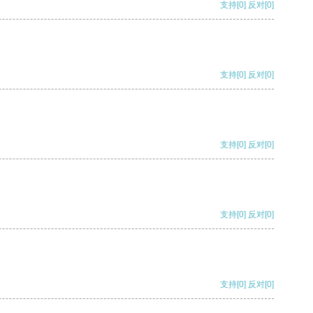
支持
[0]
反对
[0]
支持
[0]
反对
[0]
支持
[0]
反对
[0]
支持
[0]
反对
[0]
支持
[0]
反对
[0]