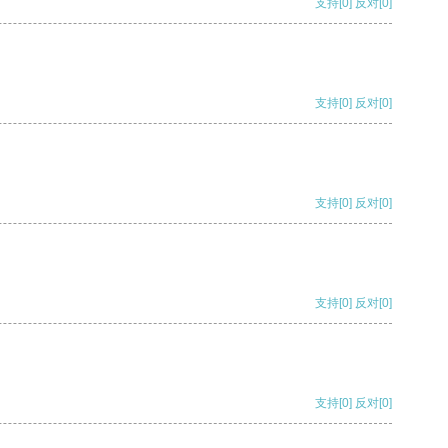
支持
[0]
反对
[0]
支持
[0]
反对
[0]
支持
[0]
反对
[0]
支持
[0]
反对
[0]
支持
[0]
反对
[0]