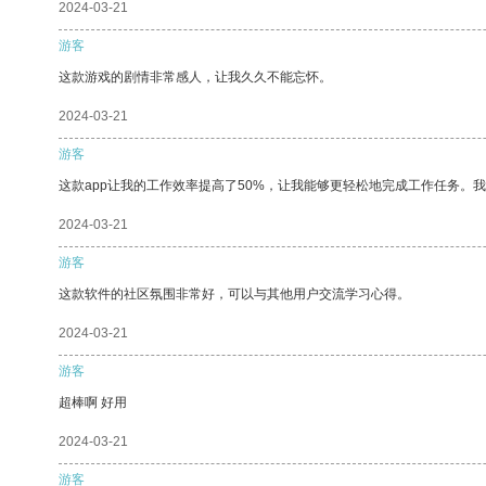
2024-03-21
游客
这款游戏的剧情非常感人，让我久久不能忘怀。
2024-03-21
游客
这款app让我的工作效率提高了50%，让我能够更轻松地完成工作任务。
2024-03-21
游客
这款软件的社区氛围非常好，可以与其他用户交流学习心得。
2024-03-21
游客
超棒啊 好用
2024-03-21
游客