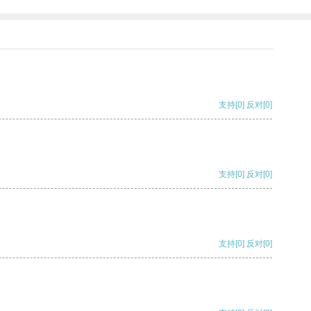
支持
[0]
反对
[0]
支持
[0]
反对
[0]
支持
[0]
反对
[0]