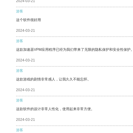
2024-03-21
游客
这个软件很好用
2024-03-21
游客
这款加速器VPM应用程序已经为我们带来了无限的隐私保护和安全性保护
2024-03-21
游客
这款游戏的剧情非常感人，让我久久不能忘怀。
2024-03-21
游客
这款软件的设计非常人性化，使用起来非常方便。
2024-03-21
游客