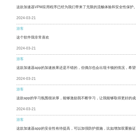
这款加速器VPM应用程序已经为我们带来了无限的流畅体验和安全性保护
2024-03-21
游客
这个软件我非常喜欢
2024-03-21
游客
这款加速器app的加速效果还是不错的，但偶尔也会出现卡顿的情况，希
2024-03-21
游客
这款app的学习氛围很浓厚，能够激励我不断学习，让我能够取得更好的成
2024-03-21
游客
这款加速器app的安全性有待提高，可以加强防护措施，比如增加双重验证