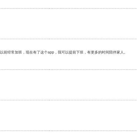
我以前经常加班，现在有了这个app，我可以提前下班，有更多的时间陪伴家人。