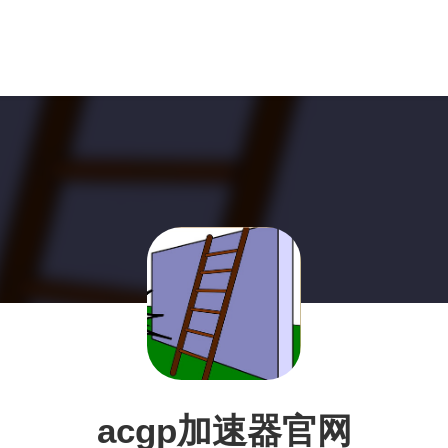
acgp加速器官网