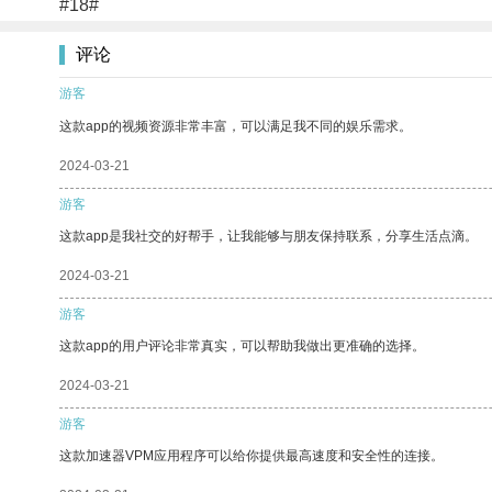
#18#
评论
游客
这款app的视频资源非常丰富，可以满足我不同的娱乐需求。
2024-03-21
游客
这款app是我社交的好帮手，让我能够与朋友保持联系，分享生活点滴。
2024-03-21
游客
这款app的用户评论非常真实，可以帮助我做出更准确的选择。
2024-03-21
游客
这款加速器VPM应用程序可以给你提供最高速度和安全性的连接。