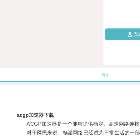
安
简介
acgp加速器下载
ACGP加速器是一个能够提供稳定、高速网络连接
对于网民来说，畅游网络已经成为日常生活的一部