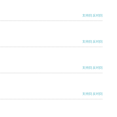
支持
[0]
反对
[0]
支持
[0]
反对
[0]
支持
[0]
反对
[0]
支持
[0]
反对
[0]