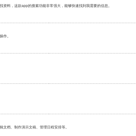
找资料，这款app的搜索功能非常强大，能够快速找到我需要的信息。
悉操作。
。
编辑文档、制作演示文稿、管理日程安排等。