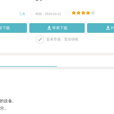
工具
|
时间：2024-03-21
|
卓下载
苹果下载
安卓市场，安全绿色
的设备。
分。