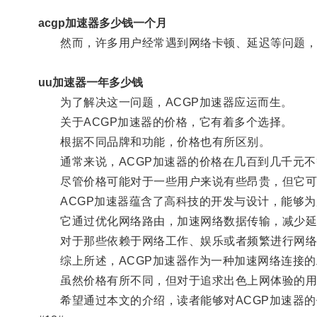
acgp加速器多少钱一个月
然而，许多用户经常遇到网络卡顿、延迟等问题，
uu加速器一年多少钱
为了解决这一问题，ACGP加速器应运而生。
关于ACGP加速器的价格，它有着多个选择。
根据不同品牌和功能，价格也有所区别。
通常来说，ACGP加速器的价格在几百到几千元不
尽管价格可能对于一些用户来说有些昂贵，但它可
ACGP加速器蕴含了高科技的开发与设计，能够为
它通过优化网络路由，加速网络数据传输，减少延
对于那些依赖于网络工作、娱乐或者频繁进行网络游
综上所述，ACGP加速器作为一种加速网络连接的
虽然价格有所不同，但对于追求出色上网体验的用户
希望通过本文的介绍，读者能够对ACGP加速器的