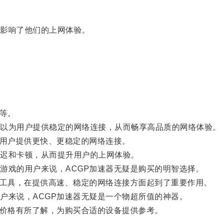
影响了他们的上网体验。
等。
以为用户提供稳定的网络连接，从而畅享高品质的网络体验。
用户提供更快、更稳定的网络连接。
迟和卡顿，从而提升用户的上网体验。
戏的用户来说，ACGP加速器无疑是购买的明智选择。
工具，在提供高速、稳定的网络连接方面起到了重要作用。
来说，ACGP加速器无疑是一个物超所值的神器。
价格有所了解，为购买合适的设备提供参考。