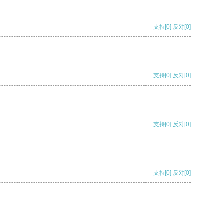
支持
[0]
反对
[0]
支持
[0]
反对
[0]
支持
[0]
反对
[0]
支持
[0]
反对
[0]