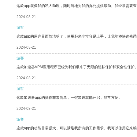
这款app就像我的私人助理，随时随地为我的办公提供帮助。我经常需要查
2024-03-21
游客
这款app的用户界面简洁明了，使用起来非常容易上手，让我能够快速熟
2024-03-21
游客
这款加速器VPM应用程序已经为我们带来了无限的隐私保护和安全性保护
2024-03-21
游客
这款加速器app的操作非常简单，一键加速就能开启，非常方便。
2024-03-21
游客
这款app的功能非常强大，可以满足我所有的工作需求。我可以使用它来