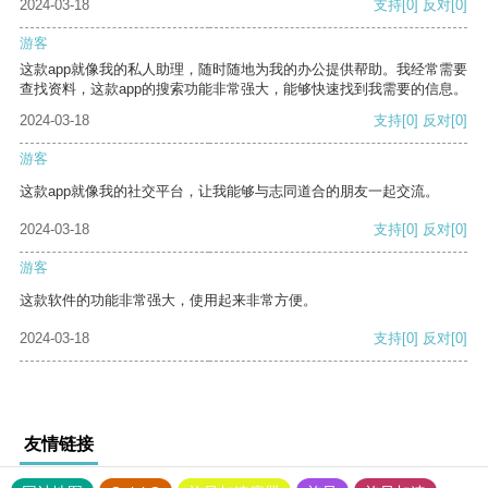
2024-03-18
支持
[0]
反对
[0]
游客
这款app就像我的私人助理，随时随地为我的办公提供帮助。我经常需要
查找资料，这款app的搜索功能非常强大，能够快速找到我需要的信息。
2024-03-18
支持
[0]
反对
[0]
游客
这款app就像我的社交平台，让我能够与志同道合的朋友一起交流。
2024-03-18
支持
[0]
反对
[0]
游客
这款软件的功能非常强大，使用起来非常方便。
2024-03-18
支持
[0]
反对
[0]
友情链接