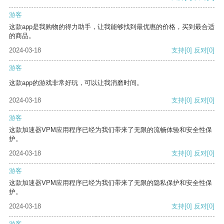
游客
这款app是我购物的得力助手，让我能够找到最优惠的价格，买到最合适
的商品。
2024-03-18
支持
[0]
反对
[0]
游客
这款app的游戏非常好玩，可以让我消磨时间。
2024-03-18
支持
[0]
反对
[0]
游客
这款加速器VPM应用程序已经为我们带来了无限的流畅体验和安全性保
护。
2024-03-18
支持
[0]
反对
[0]
游客
这款加速器VPM应用程序已经为我们带来了无限的隐私保护和安全性保
护。
2024-03-18
支持
[0]
反对
[0]
游客