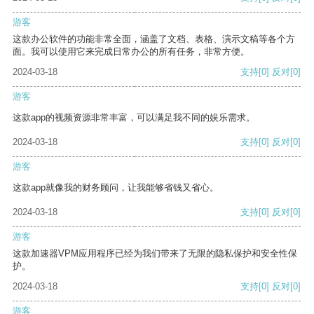
游客
这款办公软件的功能非常全面，涵盖了文档、表格、演示文稿等各个方
面。我可以使用它来完成日常办公的所有任务，非常方便。
2024-03-18
支持
[0]
反对
[0]
游客
这款app的视频资源非常丰富，可以满足我不同的娱乐需求。
2024-03-18
支持
[0]
反对
[0]
游客
这款app就像我的财务顾问，让我能够省钱又省心。
2024-03-18
支持
[0]
反对
[0]
游客
这款加速器VPM应用程序已经为我们带来了无限的隐私保护和安全性保
护。
2024-03-18
支持
[0]
反对
[0]
游客