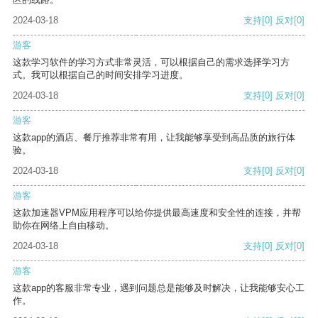
2024-03-18
支持
[0]
反对
[0]
游客
这款学习软件的学习方式非常灵活，可以根据自己的需求选择学习方
式。我可以根据自己的时间安排学习进度。
2024-03-18
支持
[0]
反对
[0]
游客
这款app的酒店、餐厅推荐非常有用，让我能够享受到高品质的旅行体
验。
2024-03-18
支持
[0]
反对
[0]
游客
这款加速器VPM应用程序可以给你提供最高速度和安全性的连接，并帮
助你在网络上自由移动。
2024-03-18
支持
[0]
反对
[0]
游客
这款app的客服非常专业，遇到问题总是能够及时解决，让我能够安心工
作。