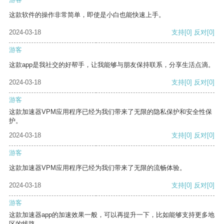
这款软件的操作非常简单，即使是小白也能快速上手。
2024-03-18
支持
[0]
反对
[0]
游客
这款app是我社交的好帮手，让我能够与朋友保持联系，分享生活点滴。
2024-03-18
支持
[0]
反对
[0]
游客
这款加速器VPM应用程序已经为我们带来了无限的隐私保护和安全性保
护。
2024-03-18
支持
[0]
反对
[0]
游客
这款加速器VPM应用程序已经为我们带来了无限的流畅体验。
2024-03-18
支持
[0]
反对
[0]
游客
这款加速器app的加速效果一般，可以再提升一下，比如能够支持更多地
区的线路。