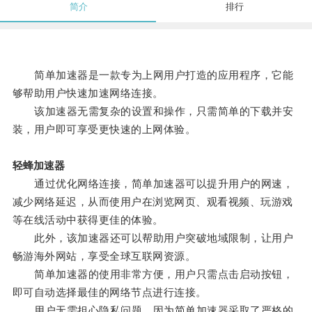
简介
排行
简单加速器是一款专为上网用户打造的应用程序，它能
够帮助用户快速加速网络连接。
该加速器无需复杂的设置和操作，只需简单的下载并安
装，用户即可享受更快速的上网体验。
轻蜂加速器
通过优化网络连接，简单加速器可以提升用户的网速，
减少网络延迟，从而使用户在浏览网页、观看视频、玩游戏
等在线活动中获得更佳的体验。
此外，该加速器还可以帮助用户突破地域限制，让用户
畅游海外网站，享受全球互联网资源。
简单加速器的使用非常方便，用户只需点击启动按钮，
即可自动选择最佳的网络节点进行连接。
用户无需担心隐私问题，因为简单加速器采取了严格的