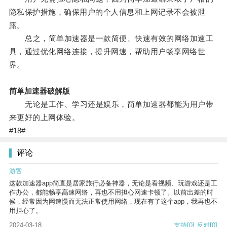
隐私保护措施，确保用户的个人信息和上网记录不会被泄
露。
总之，简单加速器是一款简便、快速有效的网络加速工
具，通过优化网络连接，提升网速，帮助用户畅享网络世
界。
简单加速器破解版
无论是工作、学习还是娱乐，简单加速器都能为用户带
来更好的上网体验。
#18#
评论
游客
这款加速器app简直是居家旅行必备神器，无论是看视频、玩游戏还是工
作办公，都能畅享高速网络，再也不用担心网速卡顿了。以前出差的时
候，经常因为网速慢而无法正常使用网络，现在有了这个app，我再也不
用担心了。
2024-03-18
支持
[0]
反对
[0]