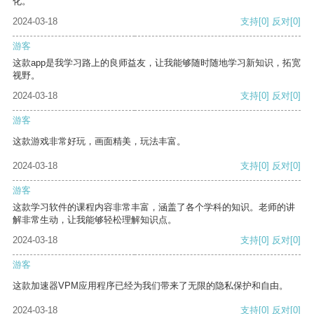
化。
2024-03-18
支持
[0]
反对
[0]
游客
这款app是我学习路上的良师益友，让我能够随时随地学习新知识，拓宽
视野。
2024-03-18
支持
[0]
反对
[0]
游客
这款游戏非常好玩，画面精美，玩法丰富。
2024-03-18
支持
[0]
反对
[0]
游客
这款学习软件的课程内容非常丰富，涵盖了各个学科的知识。老师的讲
解非常生动，让我能够轻松理解知识点。
2024-03-18
支持
[0]
反对
[0]
游客
这款加速器VPM应用程序已经为我们带来了无限的隐私保护和自由。
2024-03-18
支持
[0]
反对
[0]