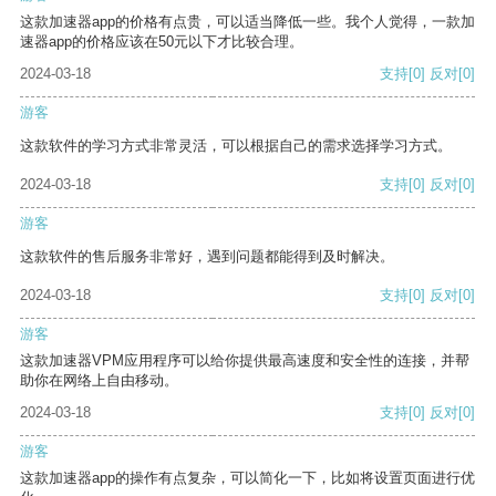
这款加速器app的价格有点贵，可以适当降低一些。我个人觉得，一款加
速器app的价格应该在50元以下才比较合理。
2024-03-18
支持
[0]
反对
[0]
游客
这款软件的学习方式非常灵活，可以根据自己的需求选择学习方式。
2024-03-18
支持
[0]
反对
[0]
游客
这款软件的售后服务非常好，遇到问题都能得到及时解决。
2024-03-18
支持
[0]
反对
[0]
游客
这款加速器VPM应用程序可以给你提供最高速度和安全性的连接，并帮
助你在网络上自由移动。
2024-03-18
支持
[0]
反对
[0]
游客
这款加速器app的操作有点复杂，可以简化一下，比如将设置页面进行优